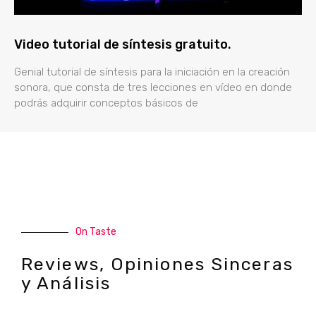
Video tutorial de síntesis gratuito.
Genial tutorial de síntesis para la iniciación en la creación
sonora, que consta de tres lecciones en vídeo en donde
podrás adquirir conceptos básicos de
On Taste
Reviews, Opiniones Sinceras
y Análisis