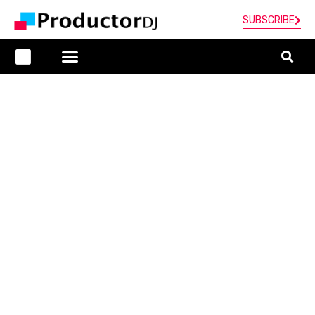
SUBSCRIBE