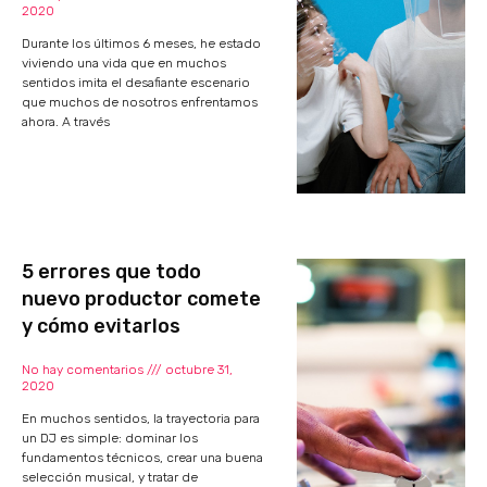
2020
Durante los últimos 6 meses, he estado
viviendo una vida que en muchos
sentidos imita el desafiante escenario
que muchos de nosotros enfrentamos
ahora. A través
5 errores que todo
nuevo productor comete
y cómo evitarlos
No hay comentarios
octubre 31,
2020
En muchos sentidos, la trayectoria para
un DJ es simple: dominar los
fundamentos técnicos, crear una buena
selección musical, y tratar de