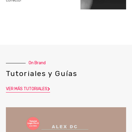
correcto!
On Brand
Tutoriales y Guías
VER MÁS TUTORIALES