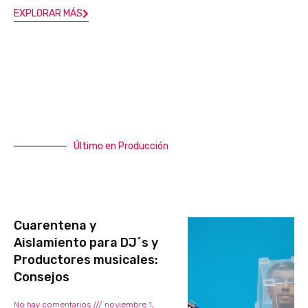
EXPLORAR MÁS
Último en Producción
Cuarentena y
Aislamiento para DJ´s y
Productores musicales:
Consejos
No hay comentarios
noviembre 1,