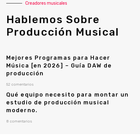
Creadores musicales
Hablemos Sobre
Producción Musical
Mejores Programas para Hacer
Música [en 2026] – Guía DAW de
producción
52 comentarios
Qué equipo necesito para montar un
estudio de producción musical
moderno.
8 comentarios