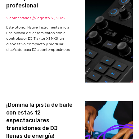
profesional
2 comentarios
agosto 31, 2023
Este otoño, Native Instruments inicia
una oleada de lanzamientos con el
controlador DJ Traktor X1 MK3: un
dispositivo compacto y modular
diseñado para DJs contemporáneos
¡Domina la pista de baile
con estas 12
espectaculares
transiciones de DJ
llenas de energía!