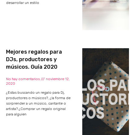
desarrollar un estilo
Mejores regalos para
DJs, productores y
músicos. Guía 2020
No hay comentarios
noviembre 12,
2020
¿Estas buscando un regalo para Dj,
productores o músicos?, ¿la forma de
sorprender a un músico, cantante o
artista? ¿Comprar un regalo original
para alguien