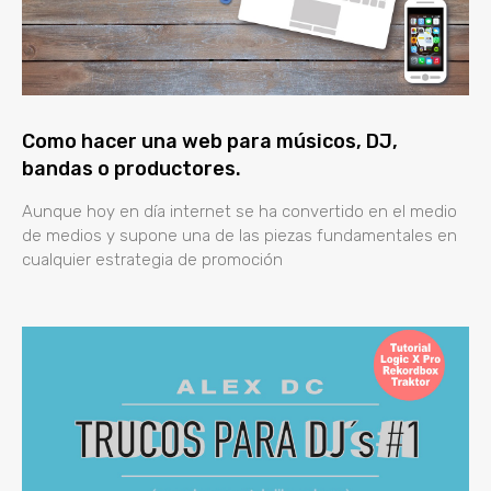
Como hacer una web para músicos, DJ,
bandas o productores.
Aunque hoy en día internet se ha convertido en el medio
de medios y supone una de las piezas fundamentales en
cualquier estrategia de promoción