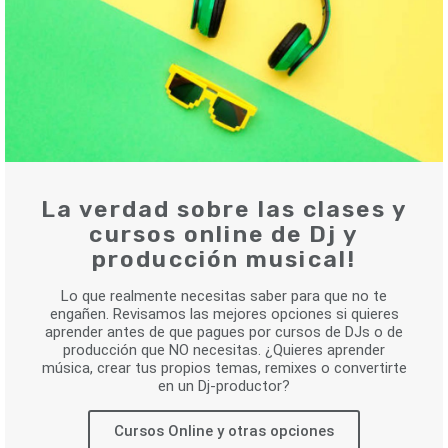
La verdad sobre las clases y
cursos online de Dj y
producción musical!
Lo que realmente necesitas saber para que no te
engañen. Revisamos las mejores opciones si quieres
aprender antes de que pagues por cursos de DJs o de
producción que NO necesitas. ¿Quieres aprender
música, crear tus propios temas, remixes o convertirte
en un Dj-productor?
Cursos Online y otras opciones