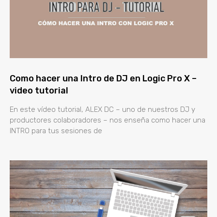
Como hacer una Intro de DJ en Logic Pro X –
video tutorial
En este vídeo tutorial, ALEX DC – uno de nuestros DJ y
productores colaboradores – nos enseña como hacer una
INTRO para tus sesiones de