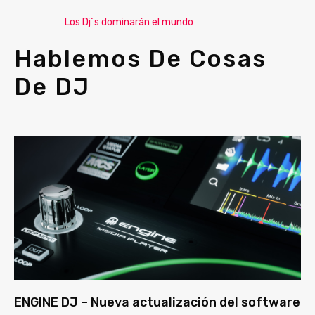
Los Dj´s dominarán el mundo
Hablemos De Cosas
De DJ
ENGINE DJ – Nueva actualización del software