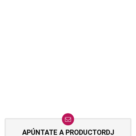
APÚNTATE A PRODUCTORDJ