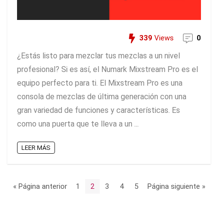
339
Views
0
¿Estás listo para mezclar tus mezclas a un nivel
profesional? Si es así, el Numark Mixstream Pro es el
equipo perfecto para ti. El Mixstream Pro es una
consola de mezclas de última generación con una
gran variedad de funciones y características. Es
como una puerta que te lleva a un ...
LEER MÁS
« Página anterior
1
2
3
4
5
Página siguiente »