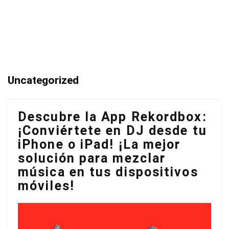
Uncategorized
Descubre la App Rekordbox:
¡Conviértete en DJ desde tu
iPhone o iPad! ¡La mejor
solución para mezclar
música en tus dispositivos
móviles!