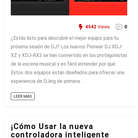
4542
Views
0
¿Estás listo para descubrir el mejor equipo para tu
próxima sesión de DJ? Los nuevos Pioneer DJ XDJ-
XZ y XDJ-RX3 se han convertido en los protagonistas
de la escena musical y es fácil entender por qué.
Estos dos equipos están diseñados para ofrecer una
experiencia de DJing de primera ...
LEER MÁS
¡Cómo Usar la nueva
controladora inteligente