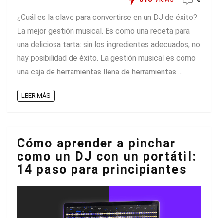
¿Cuál es la clave para convertirse en un DJ de éxito?
La mejor gestión musical. Es como una receta para
una deliciosa tarta: sin los ingredientes adecuados, no
hay posibilidad de éxito. La gestión musical es como
una caja de herramientas llena de herramientas ...
LEER MÁS
Cómo aprender a pinchar
como un DJ con un portátil:
14 paso para principiantes