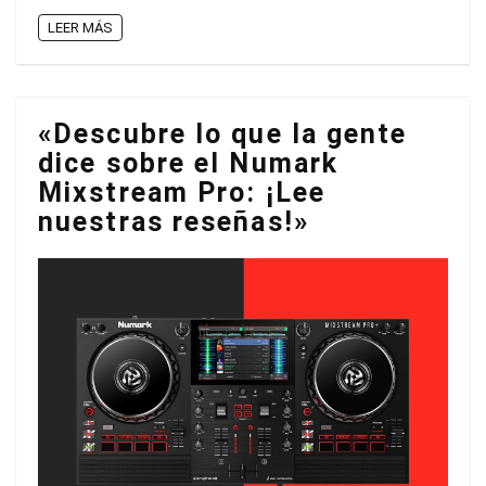
LEER MÁS
«Descubre lo que la gente
dice sobre el Numark
Mixstream Pro: ¡Lee
nuestras reseñas!»