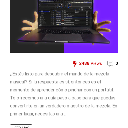
2488
Views
0
¿Estás listo para descubrir el mundo de la mezcla
musical? Si la respuesta es sí, entonces es el
momento de aprender cómo pinchar con un portátil.
Te ofrecemos una guía paso a paso para que puedas
convertirte en un verdadero maestro de la mezcla. En
primer lugar, necesitas una ...
LEER MÁS