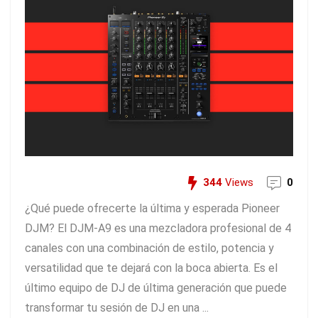
344
Views
0
¿Qué puede ofrecerte la última y esperada Pioneer
DJM? El DJM-A9 es una mezcladora profesional de 4
canales con una combinación de estilo, potencia y
versatilidad que te dejará con la boca abierta. Es el
último equipo de DJ de última generación que puede
transformar tu sesión de DJ en una ...