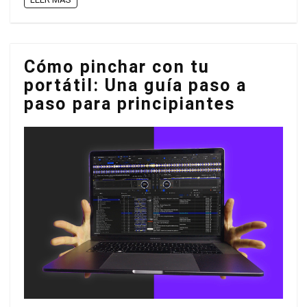
Cómo pinchar con tu
portátil: Una guía paso a
paso para principiantes