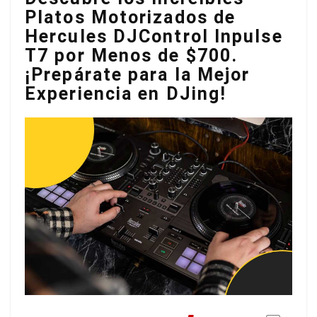
Platos Motorizados de
Hercules DJControl Inpulse
T7 por Menos de $700.
¡Prepárate para la Mejor
Experiencia en DJing!