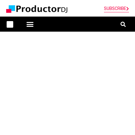
SUBSCRIBE