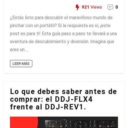
921
Views
0
¿Estás listo para descubrir el maravilloso mundo de
pinchar con un portátil? Si la respuesta es sí, ¡este
post es para ti! Esta guía paso a paso te llevará a una
aventura de descubrimiento y diversión. Imagina que
eres un ...
LEER MÁS
Lo que debes saber antes de
comprar: el DDJ-FLX4
frente al DDJ-REV1.