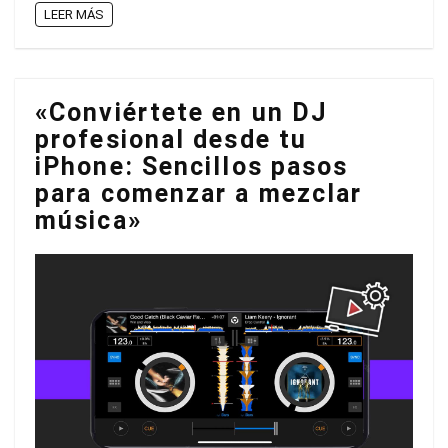
LEER MÁS
«Conviértete en un DJ
profesional desde tu
iPhone: Sencillos pasos
para comenzar a mezclar
música»