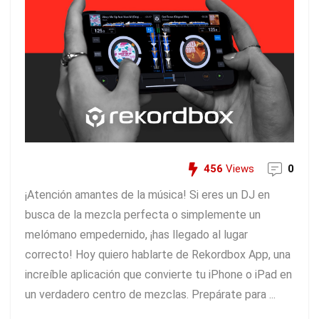
456
Views
0
¡Atención amantes de la música! Si eres un DJ en
busca de la mezcla perfecta o simplemente un
melómano empedernido, ¡has llegado al lugar
correcto! Hoy quiero hablarte de Rekordbox App, una
increíble aplicación que convierte tu iPhone o iPad en
un verdadero centro de mezclas. Prepárate para ...