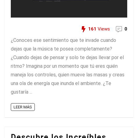
161
Views
0
¿Conoces ese sentimiento que te invade cuando
dejas que la música te posea completamente?
¿Cuando dejas de pensar y solo te dejas llevar por el
ritmo? Imagina por un momento que tú eres quién
maneja los controles, quien mueve las masas y creas
una ola de energía que inunda el ambiente. ¿Te
gustaría ...
LEER MÁS
Descubre los Increíbles