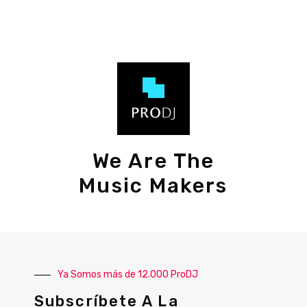
We Are The
Music Makers
Ya Somos más de 12.000 ProDJ
Subscríbete A La