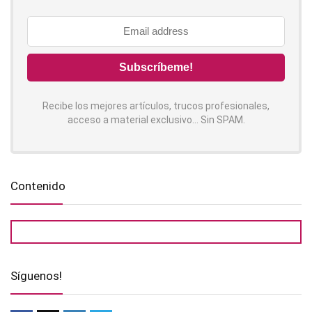
Recibe los mejores artículos, trucos profesionales,
acceso a material exclusivo... Sin SPAM.
Contenido
Síguenos!