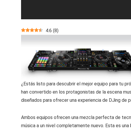
4.6
(
8
)
¿Estás listo para descubrir el mejor equipo para tu
han convertido en los protagonistas de la escena mus
diseñados para ofrecer una experiencia de DJing de pr
Ambos equipos ofrecen una mezcla perfecta de tecnolo
música a un nivel completamente nuevo. Esta es una ba