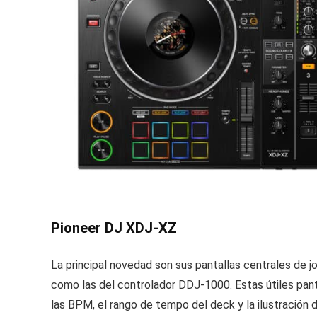
Pioneer DJ XDJ-XZ
La principal novedad son sus pantallas centrales de 
como las del controlador DDJ-1000. Estas útiles pant
las BPM, el rango de tempo del deck y la ilustración d