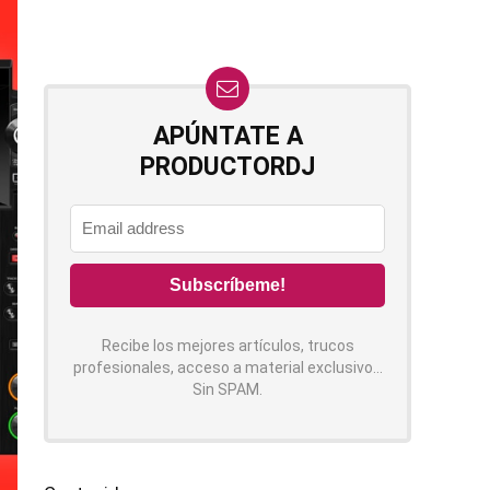
APÚNTATE A
PRODUCTORDJ
Recibe los mejores artículos, trucos
profesionales, acceso a material exclusivo...
Sin SPAM.