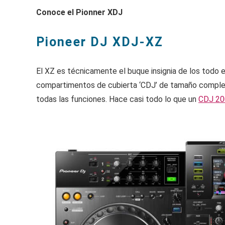
Conoce el Pionner XDJ
Pioneer DJ XDJ-XZ
El XZ es técnicamente el buque insignia de los todo 
compartimentos de cubierta ‘CDJ’ de tamaño complet
todas las funciones. Hace casi todo lo que un
CDJ 20