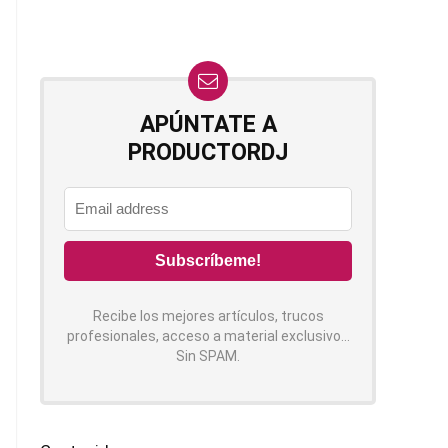
APÚNTATE A
PRODUCTORDJ
Recibe los mejores artículos, trucos
profesionales, acceso a material exclusivo...
Sin SPAM.