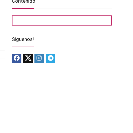
Contenido
Síguenos!