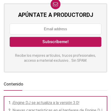
APÚNTATE A PRODUCTORDJ
Recibe los mejores artículos, trucos profesionales,
acceso a material exclusivo... Sin SPAM.
Contenido
¡Engine DJ se actualiza a la versión 3.0!
Nuevas características en el hardware de Engine DJ