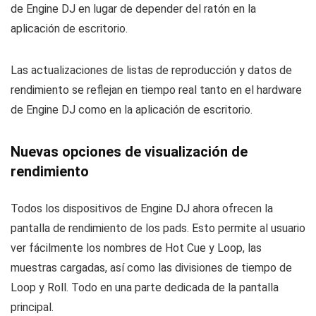
de Engine DJ en lugar de depender del ratón en la
aplicación de escritorio.
Las actualizaciones de listas de reproducción y datos de
rendimiento se reflejan en tiempo real tanto en el hardware
de Engine DJ como en la aplicación de escritorio.
Nuevas opciones de visualización de
rendimiento
Todos los dispositivos de Engine DJ ahora ofrecen la
pantalla de rendimiento de los pads. Esto permite al usuario
ver fácilmente los nombres de Hot Cue y Loop, las
muestras cargadas, así como las divisiones de tiempo de
Loop y Roll. Todo en una parte dedicada de la pantalla
principal.