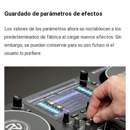
Guardado de parámetros de efectos
Los valores de los parámetros ahora se restablecen a los
predeterminados de fábrica al cargar nuevos efectos. Sin
embargo, se pueden conservar para su uso futuro si el
usuario lo prefiere.