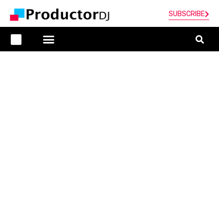
SUBSCRIBE