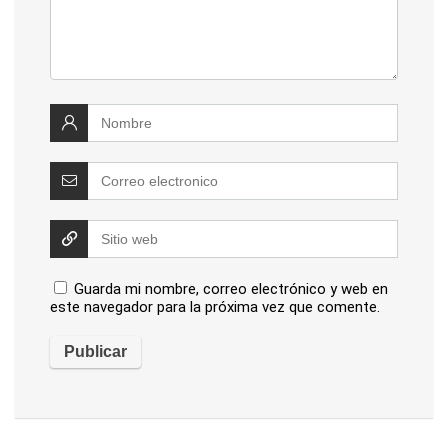
Guarda mi nombre, correo electrónico y web en
este navegador para la próxima vez que comente.