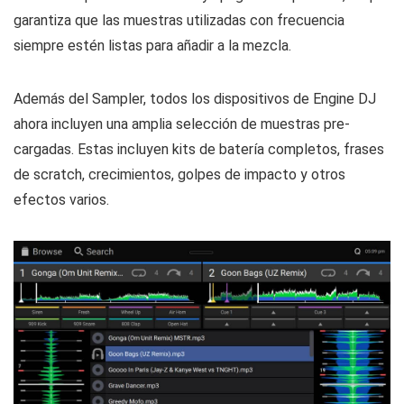
garantiza que las muestras utilizadas con frecuencia
siempre estén listas para añadir a la mezcla.
Además del Sampler, todos los dispositivos de Engine DJ
ahora incluyen una amplia selección de muestras pre-
cargadas. Estas incluyen kits de batería completos, frases
de scratch, crecimientos, golpes de impacto y otros
efectos varios.