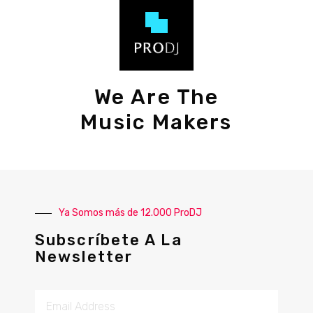
We Are The
Music Makers
Ya Somos más de 12.000 ProDJ
Subscríbete A La
Newsletter