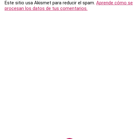
Este sitio usa Akismet para reducir el spam.
Aprende cómo se
procesan los datos de tus comentarios.