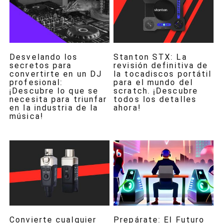
Desvelando los
Stanton STX: La
secretos para
revisión definitiva de
convertirte en un DJ
la tocadiscos portátil
profesional:
para el mundo del
¡Descubre lo que se
scratch. ¡Descubre
necesita para triunfar
todos los detalles
en la industria de la
ahora!
música!
Convierte cualquier
Prepárate: El Futuro