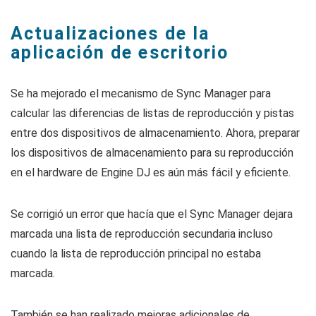
Actualizaciones de la
aplicación de escritorio
Se ha mejorado el mecanismo de Sync Manager para
calcular las diferencias de listas de reproducción y pistas
entre dos dispositivos de almacenamiento. Ahora, preparar
los dispositivos de almacenamiento para su reproducción
en el hardware de Engine DJ es aún más fácil y eficiente.
Se corrigió un error que hacía que el Sync Manager dejara
marcada una lista de reproducción secundaria incluso
cuando la lista de reproducción principal no estaba
marcada.
También se han realizado mejoras adicionales de