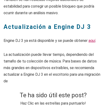
estabilidad para corregir un posible bloqueo que podría
ocurrir durante un análisis masivo.
Actualización a Engine DJ 3
Engine DJ 3 ya está disponible y se puede obtener
aquí
.
La actualización puede llevar tiempo, dependiendo del
tamaño de tu colección de música. Para bases de datos
más grandes en dispositivos extraíbles, se recomienda
actualizar a Engine DJ 3 en el escritorio para una migración
de
Te ha sido útil este post?
Haz Clic en las estrellas para puntuarlo!