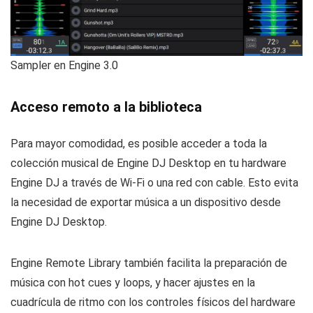
Sampler en Engine 3.0
Acceso remoto a la biblioteca
Para mayor comodidad, es posible acceder a toda la
colección musical de Engine DJ Desktop en tu hardware
Engine DJ a través de Wi-Fi o una red con cable. Esto evita
la necesidad de exportar música a un dispositivo desde
Engine DJ Desktop.
Engine Remote Library también facilita la preparación de
música con hot cues y loops, y hacer ajustes en la
cuadrícula de ritmo con los controles físicos del hardware