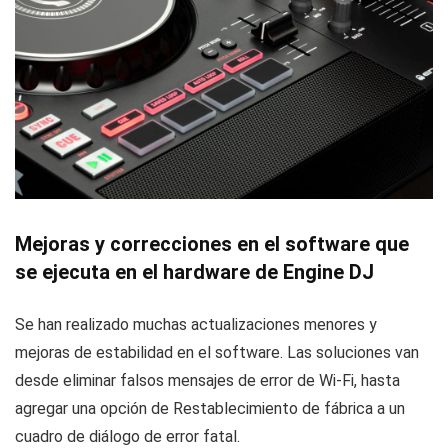
Mejoras y correcciones en el software que
se ejecuta en el hardware de Engine DJ
Se han realizado muchas actualizaciones menores y
mejoras de estabilidad en el software. Las soluciones van
desde eliminar falsos mensajes de error de Wi-Fi, hasta
agregar una opción de Restablecimiento de fábrica a un
cuadro de diálogo de error fatal.