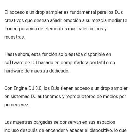
El acceso a un drop sampler es fundamental para los DJs
creativos que desean añadir emoción a su mezcla mediante
la incorporación de elementos musicales únicos y
muestras.
Hasta ahora, esta función solo estaba disponible en
software de DJ basado en computadora portátil o en
hardware de muestra dedicado.
Con Engine DJ 3.0, los DJs tienen acceso a un drop sampler
en sistemas DJ autónomos y reproductores de medios por
primera vez.
Las muestras cargadas se conservan en sus espacios
incluso después de encender y apagar el dispositivo, lo que