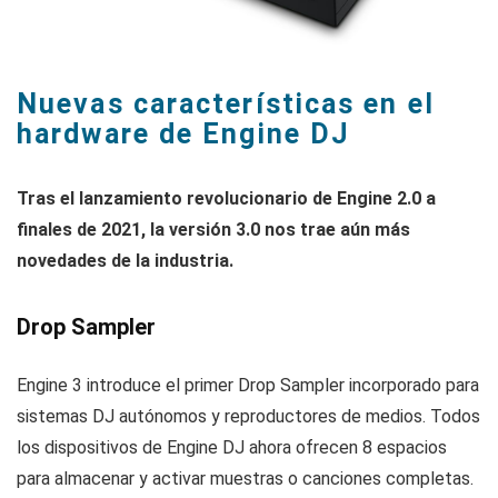
Nuevas características en el
hardware de Engine DJ
Tras el lanzamiento revolucionario de Engine 2.0 a
finales de 2021, la versión 3.0 nos trae aún más
novedades de la industria.
Drop Sampler
Engine 3 introduce el primer Drop Sampler incorporado para
sistemas DJ autónomos y reproductores de medios. Todos
los dispositivos de Engine DJ ahora ofrecen 8 espacios
para almacenar y activar muestras o canciones completas.