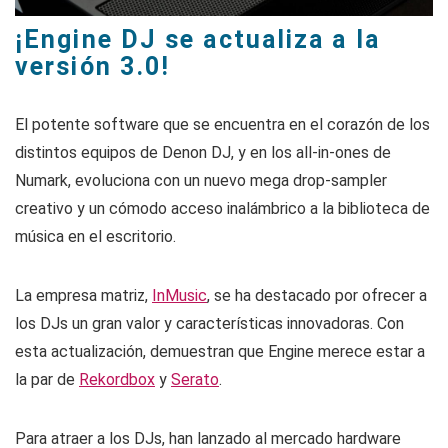
¡Engine DJ se actualiza a la
versión 3.0!
El potente software que se encuentra en el corazón de los
distintos equipos de Denon DJ, y en los all-in-ones de
Numark, evoluciona con un nuevo mega drop-sampler
creativo y un cómodo acceso inalámbrico a la biblioteca de
música en el escritorio.
La empresa matriz,
InMusic
, se ha destacado por ofrecer a
los DJs un gran valor y características innovadoras. Con
esta actualización, demuestran que Engine merece estar a
la par de
Rekordbox
y
Serato
.
Para atraer a los DJs, han lanzado al mercado hardware