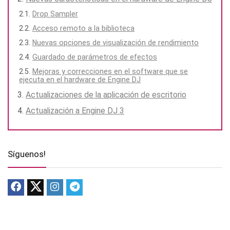
Drop Sampler
Acceso remoto a la biblioteca
Nuevas opciones de visualización de rendimiento
Guardado de parámetros de efectos
Mejoras y correcciones en el software que se
ejecuta en el hardware de Engine DJ
Actualizaciones de la aplicación de escritorio
Actualización a Engine DJ 3
Síguenos!