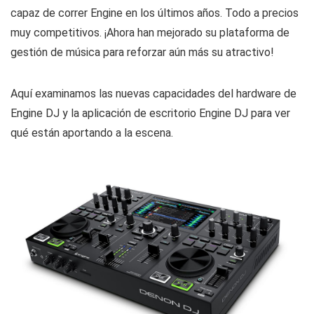
capaz de correr Engine en los últimos años. Todo a precios
muy competitivos. ¡Ahora han mejorado su plataforma de
gestión de música para reforzar aún más su atractivo!
Aquí examinamos las nuevas capacidades del hardware de
Engine DJ y la aplicación de escritorio Engine DJ para ver
qué están aportando a la escena.