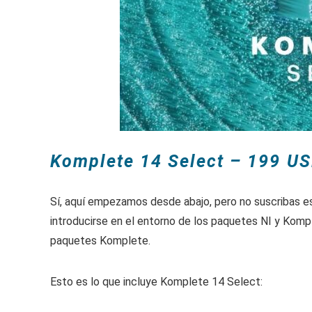
Komplete 14 Select – 199 U
Sí, aquí empezamos desde abajo, pero no suscribas es
introducirse en el entorno de los paquetes NI y Kompl
paquetes Komplete.
Esto es lo que incluye Komplete 14 Select: