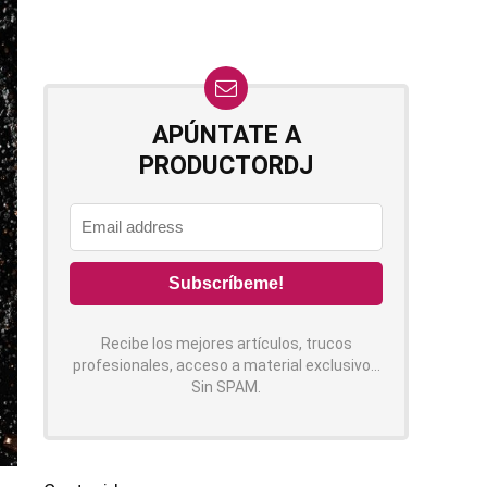
APÚNTATE A
PRODUCTORDJ
Recibe los mejores artículos, trucos
profesionales, acceso a material exclusivo...
Sin SPAM.