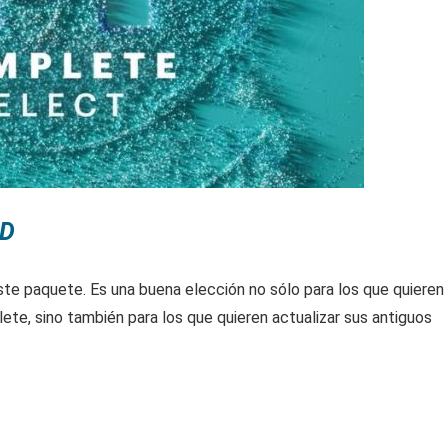
SD
te paquete. Es una buena elección no sólo para los que quieren
ete, sino también para los que quieren actualizar sus antiguos