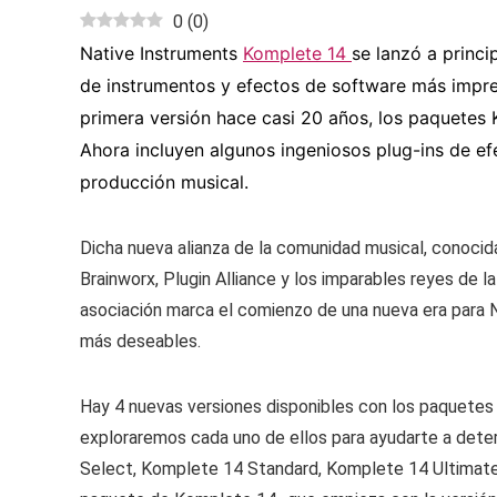
0
(
0
)
Native Instruments
Komplete 14
se lanzó a princi
de instrumentos y efectos de software más impre
primera versión hace casi 20 años, los paquetes 
Ahora incluyen algunos ingeniosos plug-ins de ef
producción musical.
Dicha nueva alianza de la comunidad musical, conoci
Brainworx, Plugin Alliance y los imparables reyes de l
asociación marca el comienzo de una nueva era para
más deseables.
Hay 4 nuevas versiones disponibles con los paquetes
exploraremos cada uno de ellos para ayudarte a deter
Select, Komplete 14 Standard, Komplete 14 Ultimate