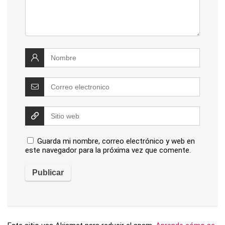
Guarda mi nombre, correo electrónico y web en
este navegador para la próxima vez que comente.