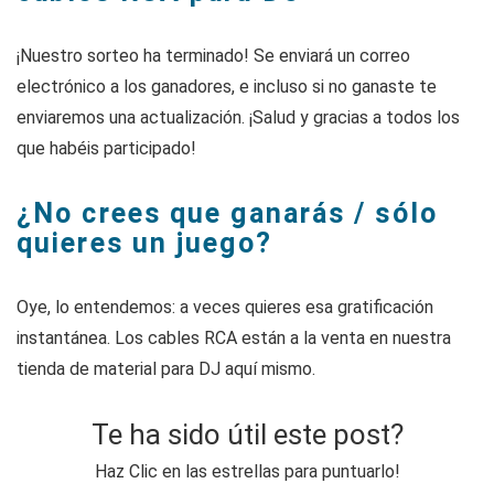
¡Nuestro sorteo ha terminado! Se enviará un correo
electrónico a los ganadores, e incluso si no ganaste te
enviaremos una actualización. ¡Salud y gracias a todos los
que habéis participado!
¿No crees que ganarás / sólo
quieres un juego?
Oye, lo entendemos: a veces quieres esa gratificación
instantánea. Los cables RCA están a la venta en nuestra
tienda de material para DJ aquí mismo.
Te ha sido útil este post?
Haz Clic en las estrellas para puntuarlo!