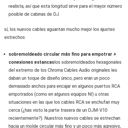
realista, así que esta longitud sirve para el mayor número
posible de cabinas de DJ.
sí, los nuevos cables aguantan mucho mejor los ajustes
estrechos
sobremoldeado circular más fino para empotrar +
conexiones estancas
los sobremoldeados hexagonales
del extremo de los Chroma Cables Audio originales les
daban un toque de diseño único, pero eran un poco
demasiado anchos para encajar en algunos puertos RCA
empotrados (como en algunos equipos NI) u otras
situaciones en las que los cables RCA se enchufan muy
cerca (¿has visto la parte trasera de un DJM-V10
recientemente?). Nuestros nuevos cables se estrechan
hacia un molde circular más fino y un poco más agresivo,