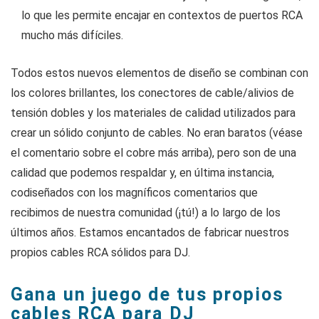
lo que les permite encajar en contextos de puertos RCA
mucho más difíciles.
Todos estos nuevos elementos de diseño se combinan con
los colores brillantes, los conectores de cable/alivios de
tensión dobles y los materiales de calidad utilizados para
crear un sólido conjunto de cables. No eran baratos (véase
el comentario sobre el cobre más arriba), pero son de una
calidad que podemos respaldar y, en última instancia,
codiseñados con los magníficos comentarios que
recibimos de nuestra comunidad (¡tú!) a lo largo de los
últimos años. Estamos encantados de fabricar nuestros
propios cables RCA sólidos para DJ.
Gana un juego de tus propios
cables RCA para DJ