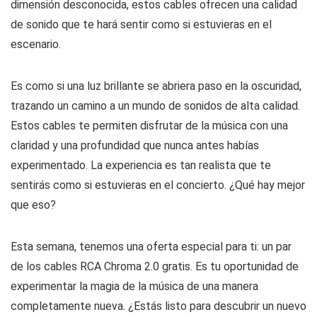
dimensión desconocida, estos cables ofrecen una calidad
de sonido que te hará sentir como si estuvieras en el
escenario.
Es como si una luz brillante se abriera paso en la oscuridad,
trazando un camino a un mundo de sonidos de alta calidad.
Estos cables te permiten disfrutar de la música con una
claridad y una profundidad que nunca antes habías
experimentado. La experiencia es tan realista que te
sentirás como si estuvieras en el concierto. ¿Qué hay mejor
que eso?
Esta semana, tenemos una oferta especial para ti: un par
de los cables RCA Chroma 2.0 gratis. Es tu oportunidad de
experimentar la magia de la música de una manera
completamente nueva. ¿Estás listo para descubrir un nuevo