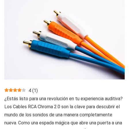
4
(
1
)
¿Estás listo para una revolución en tu experiencia auditiva?
Los Cables RCA Chroma 2.0 son la clave para descubrir el
mundo de los sonidos de una manera completamente
nueva. Como una espada mágica que abre una puerta a una