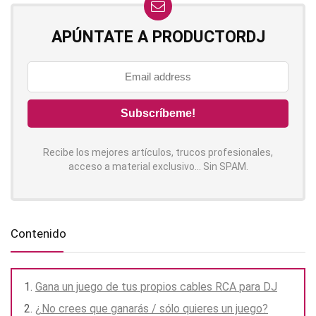
APÚNTATE A PRODUCTORDJ
Recibe los mejores artículos, trucos profesionales,
acceso a material exclusivo... Sin SPAM.
Contenido
Gana un juego de tus propios cables RCA para DJ
¿No crees que ganarás / sólo quieres un juego?