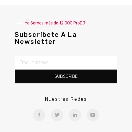
Ya Somos más de 12.000 ProDJ
Subscríbete A La
Newsletter
SUBSCRIBE
Nuestras Redes