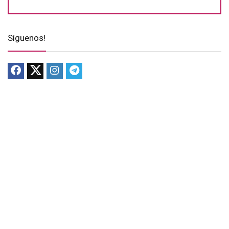
Síguenos!