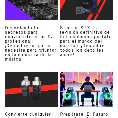
Desvelando los
Stanton STX: La
secretos para
revisión definitiva de
convertirte en un DJ
la tocadiscos portátil
profesional:
para el mundo del
¡Descubre lo que se
scratch. ¡Descubre
necesita para triunfar
todos los detalles
en la industria de la
ahora!
música!
Convierte cualquier
Prepárate: El Futuro