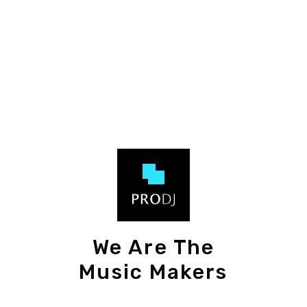
We Are The
Music Makers