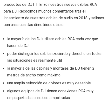
productos de DJTT lanzó nuestros nuevos cables RCA
para DJ. Recogimos muchos comentarios tras el
lanzamiento de nuestros cables de audio en 2018 y salimos
con unas cuantas directrices claras:
la mayoría de los DJ utilizan cables RCA cada vez que
hacen de DJ
poder distinguir los cables izquierdo y derecho en todas
las situaciones es realmente útil
la mayoría de las cabinas y montajes de DJ tienen 2
metros de ancho como máximo
una amplia selección de colores es muy deseable
algunos equipos de DJ tienen conexiones RCA muy
empaquetadas o incluso empotradas