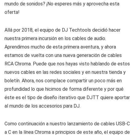
mundo de sonidos? ¡No esperes más y aprovecha esta
oferta!
Allá por 2018, el equipo de DJ Techtools decidió hacer
nuestra primera incursión en los cables de audio.
Aprendimos mucho de esta primera aventura, y ahora
estamos de vuelta con una nueva generación de cables
RCA Chroma. Puede que nos hayas visto hablando de estos
nuevos cables en las redes sociales y en nuestra tienda y
boletín. Ahora, nos complace compartir un poco más en
profundidad lo que hicimos de forma diferente y por qué
éste es el tipo de diseño iterativo que DJTT quiere aportar
al mundo de los accesorios para DJ.
Como continuación a nuestro lanzamiento de cables USB-C
a C en la línea Chroma a principios de este año, el equipo de