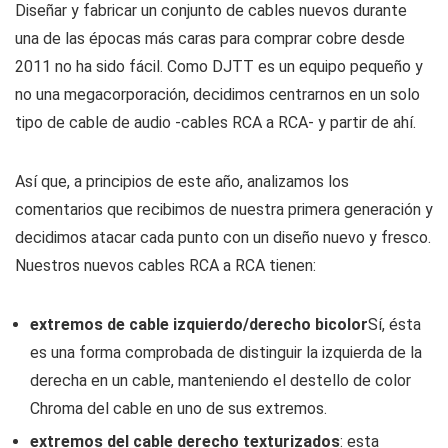
Diseñar y fabricar un conjunto de cables nuevos durante
una de las épocas más caras para comprar cobre desde
2011 no ha sido fácil. Como DJTT es un equipo pequeño y
no una megacorporación, decidimos centrarnos en un solo
tipo de cable de audio -cables RCA a RCA- y partir de ahí.
Así que, a principios de este año, analizamos los
comentarios que recibimos de nuestra primera generación y
decidimos atacar cada punto con un diseño nuevo y fresco.
Nuestros nuevos cables RCA a RCA tienen:
extremos de cable izquierdo/derecho bicolor
Sí, ésta
es una forma comprobada de distinguir la izquierda de la
derecha en un cable, manteniendo el destello de color
Chroma del cable en uno de sus extremos.
extremos del cable derecho texturizados
: esta