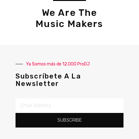
We Are The
Music Makers
Ya Somos más de 12.000 ProDJ
Subscríbete A La
Newsletter
SUBSCRIBE