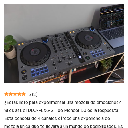
5
(
2
)
¿Estás listo para experimentar una mezcla de emociones?
Si es así, el DDJ-FLX6-GT de Pioneer DJ es la respuesta.
Esta consola de 4 canales ofrece una experiencia de
mezcla única que te llevará a un mundo de posibilidades. Es