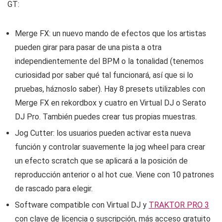
GT:
Merge FX: un nuevo mando de efectos que los artistas
pueden girar para pasar de una pista a otra
independientemente del BPM o la tonalidad (tenemos
curiosidad por saber qué tal funcionará, así que si lo
pruebas, háznoslo saber). Hay 8 presets utilizables con
Merge FX en rekordbox y cuatro en Virtual DJ o Serato
DJ Pro. También puedes crear tus propias muestras.
Jog Cutter: los usuarios pueden activar esta nueva
función y controlar suavemente la jog wheel para crear
un efecto scratch que se aplicará a la posición de
reproducción anterior o al hot cue. Viene con 10 patrones
de rascado para elegir.
Software compatible con Virtual DJ y
TRAKTOR PRO 3
con clave de licencia o suscripción, más acceso gratuito