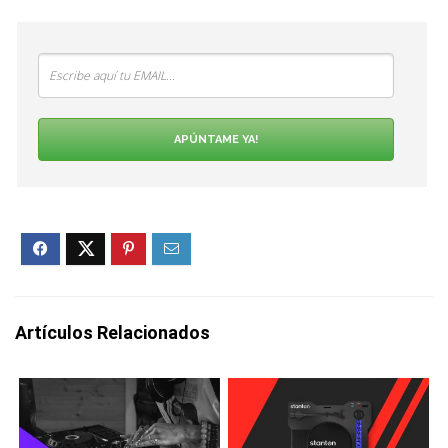
APÚNTAME YA!
Artículos Relacionados