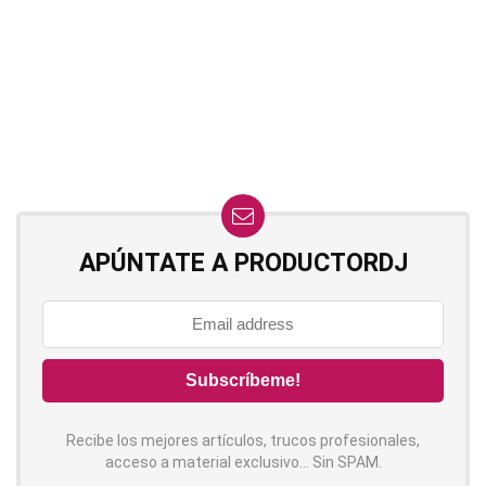
APÚNTATE A PRODUCTORDJ
Recibe los mejores artículos, trucos profesionales,
acceso a material exclusivo... Sin SPAM.