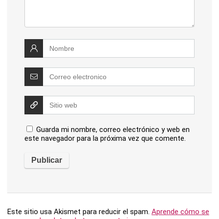
Guarda mi nombre, correo electrónico y web en
este navegador para la próxima vez que comente.
Este sitio usa Akismet para reducir el spam.
Aprende cómo se