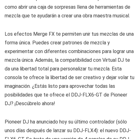
como abrir una caja de sorpresas llena de herramientas de
mezcla que te ayudarán a crear una obra maestra musical.
Los efectos Merge FX te permiten unir tus mezclas de una
forma única. Puedes crear patrones de mezcla y
experimentar con diferentes combinaciones para lograr una
mezcla única. Además, la compatibilidad con Virtual DJ te
da una libertad total para personalizar tu mezcla. Esta
consola te ofrece la libertad de ser creativo y dejar volar tu
imaginación. ¿Estás listo para aprovechar todas las
posibilidades que te ofrece el DDJ-FLX6-GT de Pioneer
DJ? ¡Descúbrelo ahora!
Pioneer DJ ha anunciado hoy su último controlador (sólo
unos días después de lanzar su DDJ-FLX4): el nuevo DDJ-