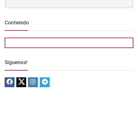
Contenido
Síguenos!