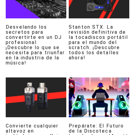
Desvelando los
Stanton STX: La
secretos para
revisión definitiva de
convertirte en un DJ
la tocadiscos portátil
profesional:
para el mundo del
¡Descubre lo que se
scratch. ¡Descubre
necesita para triunfar
todos los detalles
en la industria de la
ahora!
música!
Convierte cualquier
Prepárate: El Futuro
altavoz en
de la Discoteca