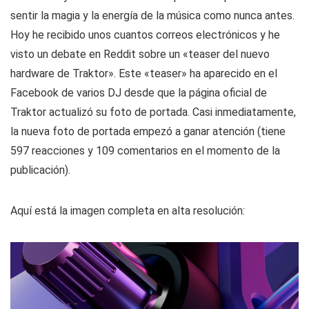
sentir la magia y la energía de la música como nunca antes.
Hoy he recibido unos cuantos correos electrónicos y he
visto un debate en Reddit sobre un «teaser del nuevo
hardware de Traktor». Este «teaser» ha aparecido en el
Facebook de varios DJ desde que la página oficial de
Traktor actualizó su foto de portada. Casi inmediatamente,
la nueva foto de portada empezó a ganar atención (tiene
597 reacciones y 109 comentarios en el momento de la
publicación).
Aquí está la imagen completa en alta resolución: