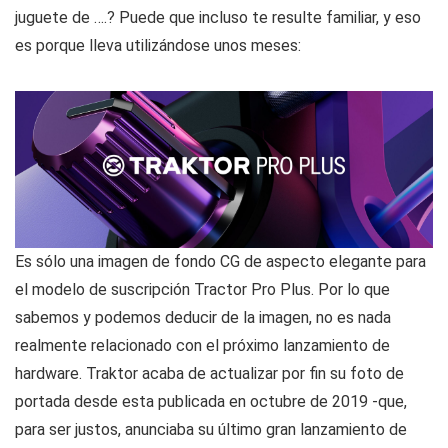
juguete de ….? Puede que incluso te resulte familiar, y eso
es porque lleva utilizándose unos meses:
Es sólo una imagen de fondo CG de aspecto elegante para
el modelo de suscripción Tractor Pro Plus. Por lo que
sabemos y podemos deducir de la imagen, no es nada
realmente relacionado con el próximo lanzamiento de
hardware. Traktor acaba de actualizar por fin su foto de
portada desde esta publicada en octubre de 2019 -que,
para ser justos, anunciaba su último gran lanzamiento de