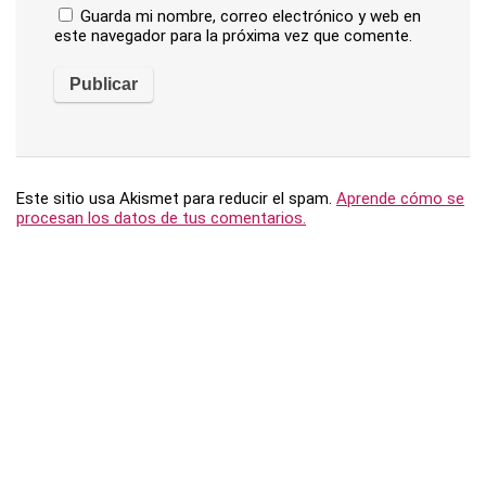
Guarda mi nombre, correo electrónico y web en
este navegador para la próxima vez que comente.
Este sitio usa Akismet para reducir el spam.
Aprende cómo se
procesan los datos de tus comentarios.