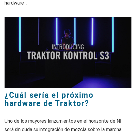
hardware-.
¿Cuál sería el próximo
hardware de Traktor?
Uno de los mayores lanzamientos en el horizonte de NI
será sin duda su integración de mezcla sobre la marcha