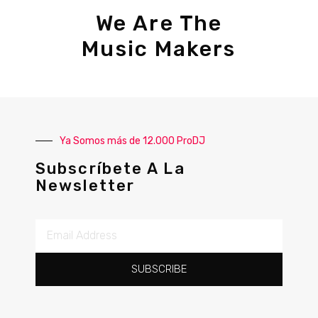
We Are The
Music Makers
Ya Somos más de 12.000 ProDJ
Subscríbete A La
Newsletter
SUBSCRIBE