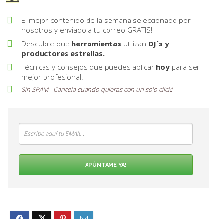
El mejor contenido de la semana seleccionado por
nosotros y enviado a tu correo GRATIS!
Descubre que
herramientas
utilizan
DJ´s y
productores estrellas.
Técnicas y consejos que puedes aplicar
hoy
para ser
mejor profesional.
Sin SPAM - Cancela cuando quieras con un solo
click
!
APÚNTAME YA!