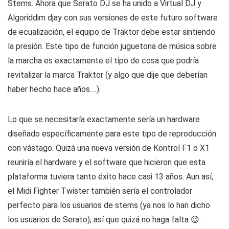
Stems. Ahora que Serato DJ se ha unido a Virtual DJ y
Algoriddim djay con sus versiones de este futuro software
de ecualización, el equipo de Traktor debe estar sintiendo
la presión. Este tipo de función juguetona de música sobre
la marcha es exactamente el tipo de cosa que podría
revitalizar la marca Traktor (y algo que dije que deberían
haber hecho hace años….).
Lo que se necesitaría exactamente sería un hardware
diseñado específicamente para este tipo de reproducción
con vástago. Quizá una nueva versión de Kontrol F1 o X1
reuniría el hardware y el software que hicieron que esta
plataforma tuviera tanto éxito hace casi 13 años. Aun así,
el Midi Fighter Twister también sería el controlador
perfecto para los usuarios de stems (ya nos lo han dicho
los usuarios de Serato), así que quizá no haga falta 😉 .