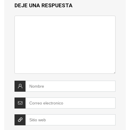
DEJE UNA RESPUESTA