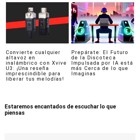
Convierte cualquier
Prepárate: El Futuro
altavoz en
de la Discoteca
inalámbrico con Xvive
Impulsada por IA está
U3: ¡Una reseña
más Cerca de lo que
imprescindible para
Imaginas
liberar tus melodías!
Estaremos encantados de escuchar lo que
piensas