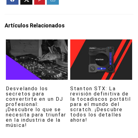
Artículos Relacionados
Desvelando los
Stanton STX: La
secretos para
revisión definitiva de
convertirte en un DJ
la tocadiscos portátil
profesional:
para el mundo del
¡Descubre lo que se
scratch. ¡Descubre
necesita para triunfar
todos los detalles
en la industria de la
ahora!
música!