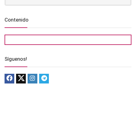
Contenido
Síguenos!