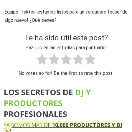
Equipo Traktor, ¡estamos listos para un verdadero teaser de
algo nuevo! ¿Qué tienes?
Te ha sido útil este post?
Haz Clic en las estrellas para puntuarlo!
No votes so far! Be the first to rate this post.
LOS SECRETOS DE
DJ Y
PRO DUCTORES
PROFESIONALES
YA SOMOS MÁS DE
10 . 000
PRODUCTORES Y DJ
´s !