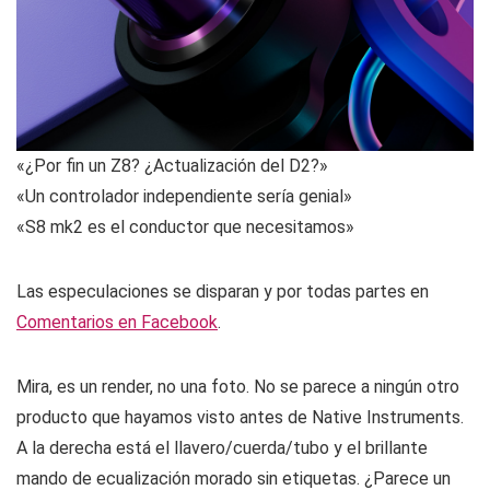
«¿Por fin un Z8? ¿Actualización del D2?»
«Un controlador independiente sería genial»
«S8 mk2 es el conductor que necesitamos»
Las especulaciones se disparan y por todas partes en
Comentarios en Facebook
.
Mira, es un render, no una foto. No se parece a ningún otro
producto que hayamos visto antes de Native Instruments.
A la derecha está el llavero/cuerda/tubo y el brillante
mando de ecualización morado sin etiquetas. ¿Parece un