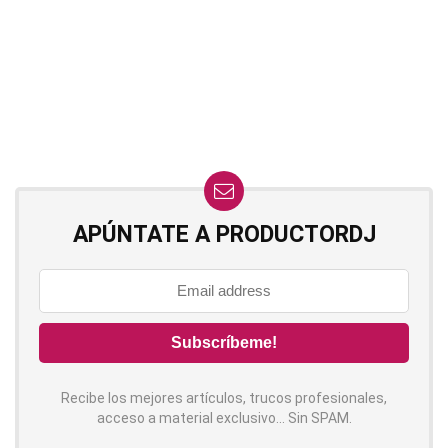
APÚNTATE A PRODUCTORDJ
Recibe los mejores artículos, trucos profesionales,
acceso a material exclusivo... Sin SPAM.