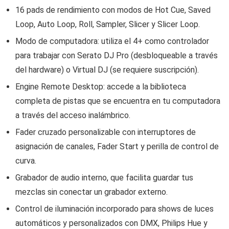
16 pads de rendimiento con modos de Hot Cue, Saved
Loop, Auto Loop, Roll, Sampler, Slicer y Slicer Loop.
Modo de computadora: utiliza el 4+ como controlador
para trabajar con Serato DJ Pro (desbloqueable a través
del hardware) o Virtual DJ (se requiere suscripción).
Engine Remote Desktop: accede a la biblioteca
completa de pistas que se encuentra en tu computadora
a través del acceso inalámbrico.
Fader cruzado personalizable con interruptores de
asignación de canales, Fader Start y perilla de control de
curva.
Grabador de audio interno, que facilita guardar tus
mezclas sin conectar un grabador externo.
Control de iluminación incorporado para shows de luces
automáticos y personalizados con DMX, Philips Hue y