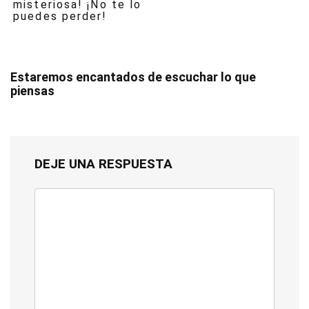
misteriosa! ¡No te lo
puedes perder!
Estaremos encantados de escuchar lo que
piensas
DEJE UNA RESPUESTA