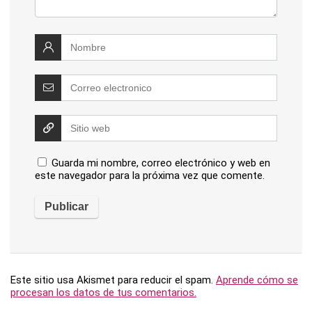
Guarda mi nombre, correo electrónico y web en
este navegador para la próxima vez que comente.
Este sitio usa Akismet para reducir el spam.
Aprende cómo se
procesan los datos de tus comentarios.