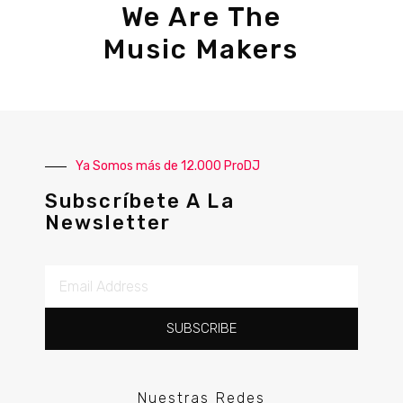
We Are The
Music Makers
Ya Somos más de 12.000 ProDJ
Subscríbete A La
Newsletter
SUBSCRIBE
Nuestras Redes