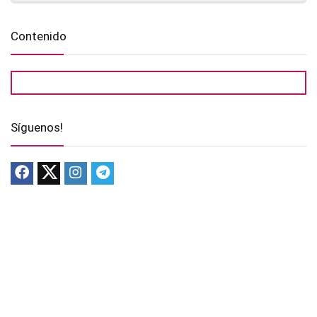
Contenido
Síguenos!