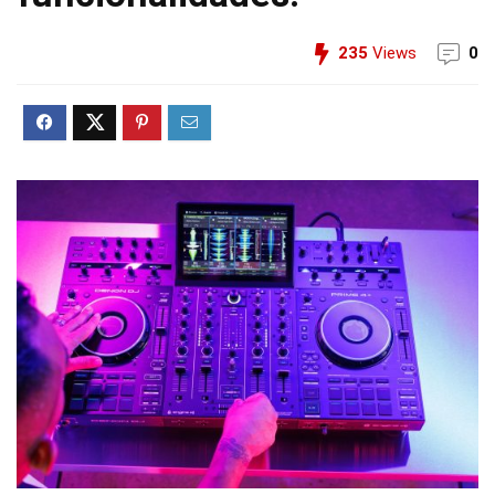
235
Views
0