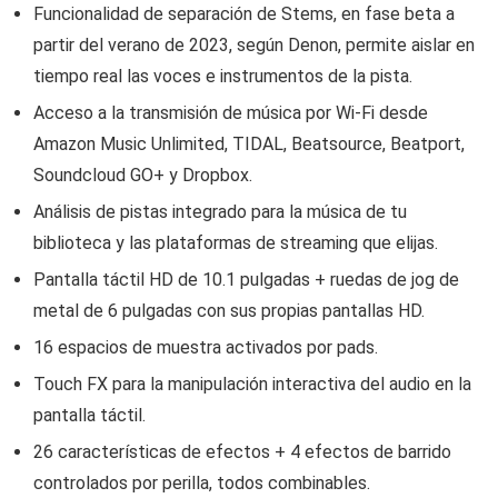
Funcionalidad de separación de Stems, en fase beta a
partir del verano de 2023, según Denon, permite aislar en
tiempo real las voces e instrumentos de la pista.
Acceso a la transmisión de música por Wi-Fi desde
Amazon Music Unlimited, TIDAL, Beatsource, Beatport,
Soundcloud GO+ y Dropbox.
Análisis de pistas integrado para la música de tu
biblioteca y las plataformas de streaming que elijas.
Pantalla táctil HD de 10.1 pulgadas + ruedas de jog de
metal de 6 pulgadas con sus propias pantallas HD.
16 espacios de muestra activados por pads.
Touch FX para la manipulación interactiva del audio en la
pantalla táctil.
26 características de efectos + 4 efectos de barrido
controlados por perilla, todos combinables.