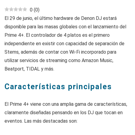
0
(
0
)
El 29 de junio, el último hardware de Denon DJ estará
disponible para las masas globales con el lanzamiento del
Prime 4+. El controlador de 4 platos es el primero
independiente en existir con capacidad de separación de
Stems, además de contar con Wi-Fi incorporado para
utilizar servicios de streaming como Amazon Music,
Beatport, TIDAL y más.
Características principales
El Prime 4+ viene con una amplia gama de características,
claramente diseñadas pensando en los DJ que tocan en
eventos. Las más destacadas son: