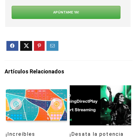
APÚNTAME YA!
Artículos Relacionados
¡Increíbles
¡Desata la potencia