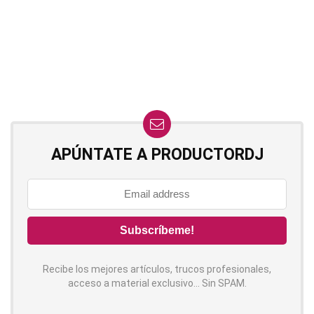
APÚNTATE A PRODUCTORDJ
Recibe los mejores artículos, trucos profesionales,
acceso a material exclusivo... Sin SPAM.