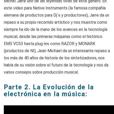
Michel Jarre uno de las leyendas vivas de este genero. En
este vídeo para Native Instruments (la famosa compañía
alemana de productos para Dj´s y productores), Jarre da un
repaso a su propio recorrido artístico y nos muestra como
siempre ha ido de la mano de los avances en la tecnología
musical, desde las primeras máquinas como el histórico
EMS VCS3 hasta plug-ins como RAZOR y MONARK
(productos de NI), Jean-Michael da un interesante repaso a
los más de 40 años de historia de los sintetizadores, nos
habla de su visión sobre el futuro de la tecnología y nos da
varios consejos sobre producción musical.
Parte 2. La Evolución de la
electrónica en la música: