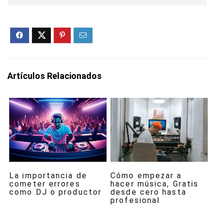
Artículos Relacionados
La importancia de
Cómo empezar a
cometer errores
hacer música, Gratis
como DJ o productor
desde cero hasta
profesional