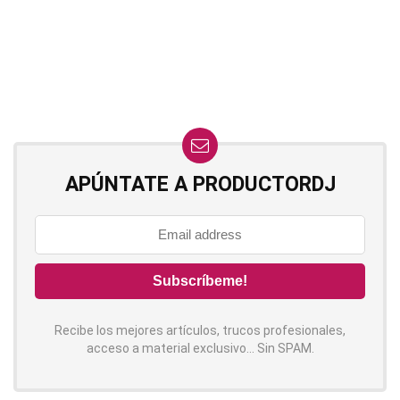
APÚNTATE A PRODUCTORDJ
Recibe los mejores artículos, trucos profesionales,
acceso a material exclusivo... Sin SPAM.