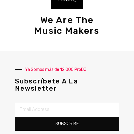
We Are The
Music Makers
Ya Somos más de 12.000 ProDJ
Subscríbete A La
Newsletter
SUBSCRIBE