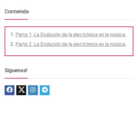
Contenido
Parte 1, La Evolución de la electrónica en la música:
Parte 2. La Evolución de la electrónica en la música:
Síguenos!