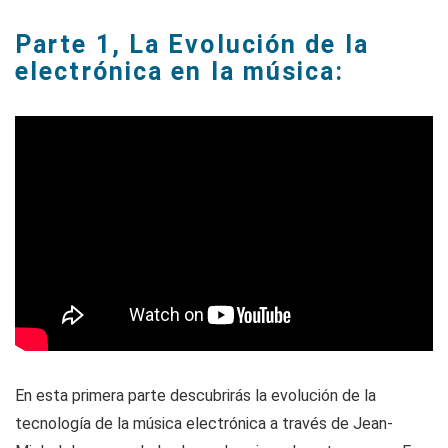
Parte 1, La Evolución de la
electrónica en la música:
En esta primera parte descubrirás la evolución de la
tecnología de la música electrónica a través de Jean-