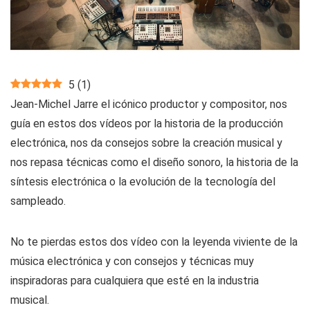
5
(
1
)
Jean-Michel Jarre el icónico productor y compositor, nos
guía en estos dos vídeos por la historia de la producción
electrónica, nos da consejos sobre la creación musical y
nos repasa técnicas como el diseño sonoro, la historia de la
síntesis electrónica o la evolución de la tecnología del
sampleado.
No te pierdas estos dos vídeo con la leyenda viviente de la
música electrónica y con consejos y técnicas muy
inspiradoras para cualquiera que esté en la industria
musical.