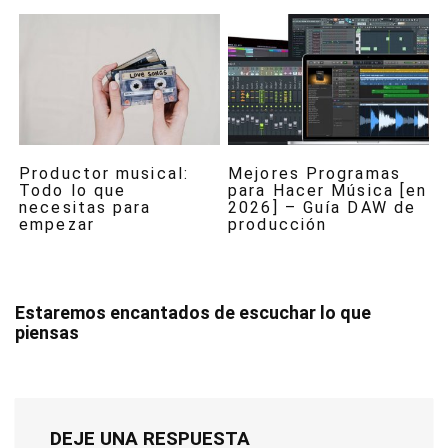
Productor musical:
Mejores Programas
Todo lo que
para Hacer Música [en
necesitas para
2026] – Guía DAW de
empezar
producción
Estaremos encantados de escuchar lo que
piensas
DEJE UNA RESPUESTA