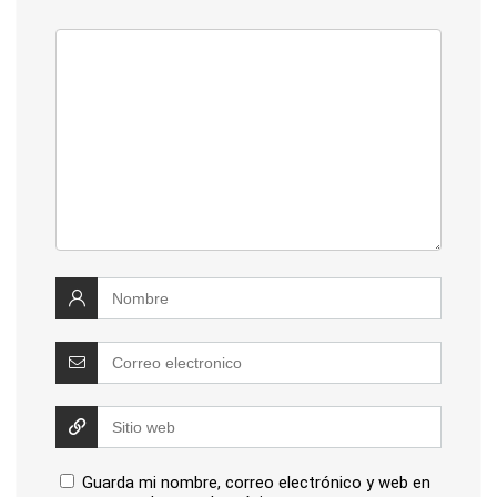
Guarda mi nombre, correo electrónico y web en