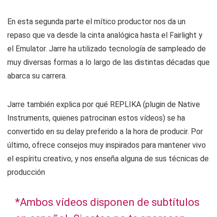
En esta segunda parte el mítico productor nos da un
repaso que va desde la cinta analógica hasta el Fairlight y
el Emulator. Jarre ha utilizado tecnología de sampleado de
muy diversas formas a lo largo de las distintas décadas que
abarca su carrera.
Jarre también explica por qué REPLIKA (plugin de Native
Instruments, quienes patrocinan estos vídeos) se ha
convertido en su delay preferido a la hora de producir. Por
último, ofrece consejos muy inspirados para mantener vivo
el espíritu creativo, y nos enseña alguna de sus técnicas de
producción
*Ambos vídeos disponen de subtítulos