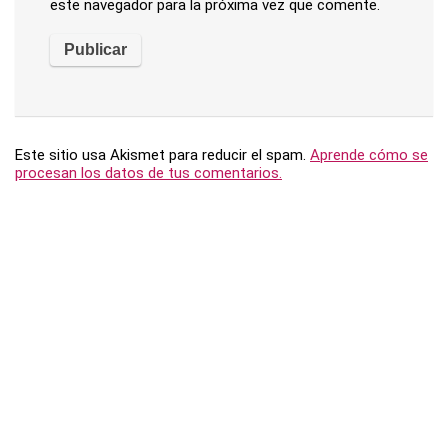
este navegador para la próxima vez que comente.
Este sitio usa Akismet para reducir el spam.
Aprende cómo se
procesan los datos de tus comentarios.