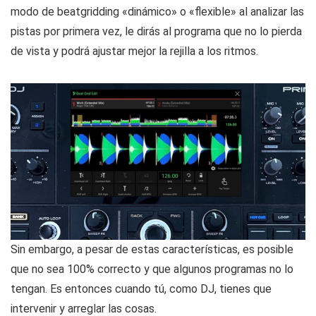
modo de beatgridding «dinámico» o «flexible» al analizar las
pistas por primera vez, le dirás al programa que no lo pierda
de vista y podrá ajustar mejor la rejilla a los ritmos.
Sin embargo, a pesar de estas características, es posible
que no sea 100% correcto y que algunos programas no lo
tengan. Es entonces cuando tú, como DJ, tienes que
intervenir y arreglar las cosas.