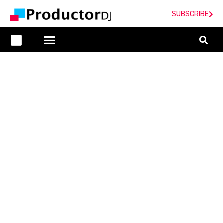
SUBSCRIBE