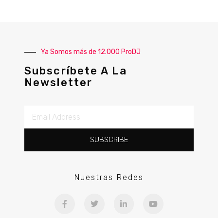
Ya Somos más de 12.000 ProDJ
Subscríbete A La
Newsletter
SUBSCRIBE
Nuestras Redes