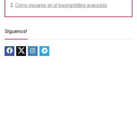
Cómo iniciarse en el beatgridding avanzado
Síguenos!