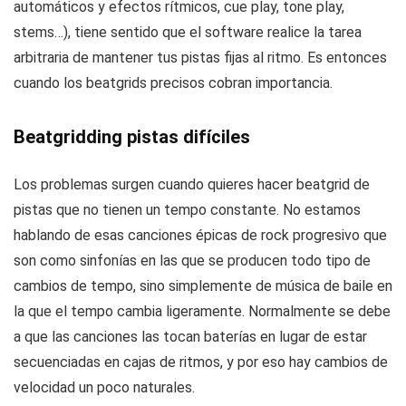
automáticos y efectos rítmicos, cue play, tone play,
stems…), tiene sentido que el software realice la tarea
arbitraria de mantener tus pistas fijas al ritmo. Es entonces
cuando los beatgrids precisos cobran importancia.
Beatgridding pistas difíciles
Los problemas surgen cuando quieres hacer beatgrid de
pistas que no tienen un tempo constante. No estamos
hablando de esas canciones épicas de rock progresivo que
son como sinfonías en las que se producen todo tipo de
cambios de tempo, sino simplemente de música de baile en
la que el tempo cambia ligeramente. Normalmente se debe
a que las canciones las tocan baterías en lugar de estar
secuenciadas en cajas de ritmos, y por eso hay cambios de
velocidad un poco naturales.