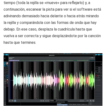
tiempo (toda la rejilla se «mueve» para reflejarlo) y, a
continuación, escanear la pista para ver si el software está
adivinando demasiado hacia delante o hacia atrás mirando
la rejilla y comparándola con las formas de onda que hay
debajo. En ese caso, desplaza la cuadrícula hasta que
vuelva a ser correcta y sigue desplazándote por la canción
hasta que termines.