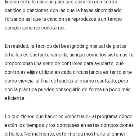
ligeramente la canción para que coincida con la otra
canción o canciones con las que la hayas sincronizado,
forzando así que la canción se reproduzca a un tempo
completamente constante.
En realidad, la técnica del beatgridding manual de pistas
difíciles es bastante sencilla, aunque como los sistemas te
proporcionan una serie de controles para ayudarte, qué
controles elijas utilizar en cada circunstancia es tanto arte
como ciencia: al final obtendrás el mismo resultado, pero
con la práctica puedes conseguirlo de forma un poco más
eficiente.
Lo que tienes que hacer es «mostrarle» al programa dónde
están los tiempos y los compases en estas composiciones
difíciles. Normalmente, esto implica mostrarle el primer