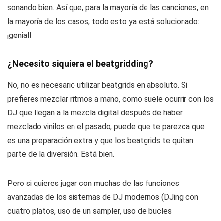
sonando bien. Así que, para la mayoría de las canciones, en
la mayoría de los casos, todo esto ya está solucionado:
¡genial!
¿Necesito siquiera el beatgridding?
No, no es necesario utilizar beatgrids en absoluto. Si
prefieres mezclar ritmos a mano, como suele ocurrir con los
DJ que llegan a la mezcla digital después de haber
mezclado vinilos en el pasado, puede que te parezca que
es una preparación extra y que los beatgrids te quitan
parte de la diversión. Está bien.
Pero si quieres jugar con muchas de las funciones
avanzadas de los sistemas de DJ modernos (DJing con
cuatro platos, uso de un sampler, uso de bucles