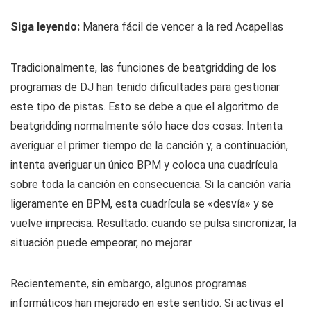
Siga leyendo:
Manera fácil de vencer a la red Acapellas
Tradicionalmente, las funciones de beatgridding de los
programas de DJ han tenido dificultades para gestionar
este tipo de pistas. Esto se debe a que el algoritmo de
beatgridding normalmente sólo hace dos cosas: Intenta
averiguar el primer tiempo de la canción y, a continuación,
intenta averiguar un único BPM y coloca una cuadrícula
sobre toda la canción en consecuencia. Si la canción varía
ligeramente en BPM, esta cuadrícula se «desvía» y se
vuelve imprecisa. Resultado: cuando se pulsa sincronizar, la
situación puede empeorar, no mejorar.
Recientemente, sin embargo, algunos programas
informáticos han mejorado en este sentido. Si activas el