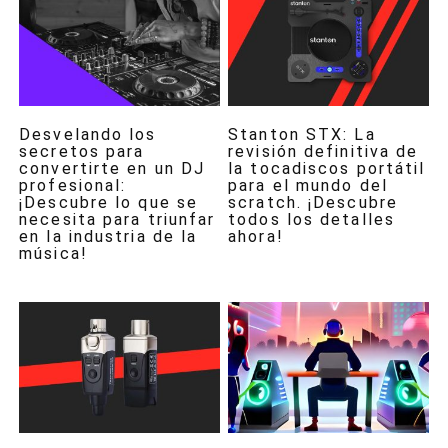
Desvelando los
Stanton STX: La
secretos para
revisión definitiva de
convertirte en un DJ
la tocadiscos portátil
profesional:
para el mundo del
¡Descubre lo que se
scratch. ¡Descubre
necesita para triunfar
todos los detalles
en la industria de la
ahora!
música!