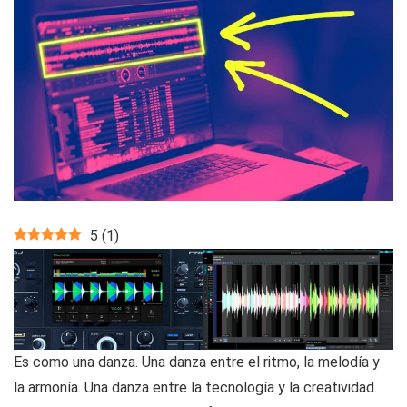
5
(
1
)
Es como una danza. Una danza entre el ritmo, la melodía y
la armonía. Una danza entre la tecnología y la creatividad.