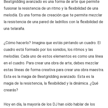
Beatgridding avanzado es una forma de arte que permite
fusionar la resistencia de un ritmo y la flexibilidad de una
melodía. Es una forma de creación que te permite mezclar
la resistencia de una pared de ladrillos con la flexibilidad de
una telaraña.
¿Cómo hacerlo? Imagina que estás pintando un cuadro. El
cuadro está formado por los sonidos, los ritmos y las
melodías. Cada uno de estos elementos es como una línea
en el cuadro. Para crear una obra de arte, debes mezclar
estas líneas de forma creativa para crear una obra maestra.
Esta es la magia de Beatgridding avanzado. Esta es la
magia de la resistencia, la flexibilidad y la dinámica. ¿Qué
crearás?
Hoy en día, la mayoría de los DJ han oído hablar de los