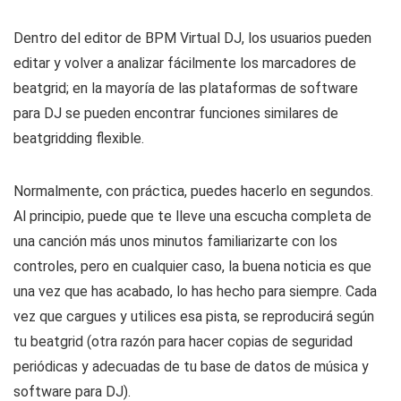
Dentro del editor de BPM Virtual DJ, los usuarios pueden
editar y volver a analizar fácilmente los marcadores de
beatgrid; en la mayoría de las plataformas de software
para DJ se pueden encontrar funciones similares de
beatgridding flexible.
Normalmente, con práctica, puedes hacerlo en segundos.
Al principio, puede que te lleve una escucha completa de
una canción más unos minutos familiarizarte con los
controles, pero en cualquier caso, la buena noticia es que
una vez que has acabado, lo has hecho para siempre. Cada
vez que cargues y utilices esa pista, se reproducirá según
tu beatgrid (otra razón para hacer copias de seguridad
periódicas y adecuadas de tu base de datos de música y
software para DJ).