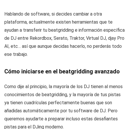
Hablando de software, si decides cambiar a otra
plataforma, actualmente existen herramientas que te
ayudan a transferir tu beatgridding e información específica
de DJ entre Rekordbox, Serato, Traktor, Virtual DJ, djay Pro
AI, etc… así que aunque decidas hacerlo, no perderás todo
ese trabajo.
Cómo iniciarse en el beatgridding avanzado
Como dije al principio, la mayoría de los DJ tienen al menos
conocimientos de beatgridding, y la mayoría de tus pistas
ya tienen cuadrículas perfectamente buenas que son
añadidas automáticamente por tu software de DJ. Pero
queremos ayudarte a preparar incluso estas desafiantes
pistas para el DJing moderno.