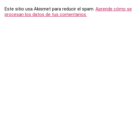
Este sitio usa Akismet para reducir el spam.
Aprende cómo se
procesan los datos de tus comentarios.