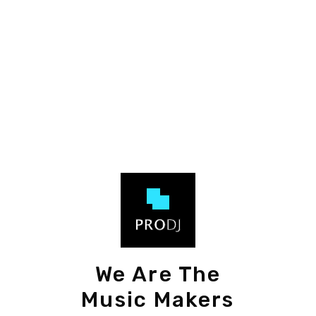
We Are The
Music Makers