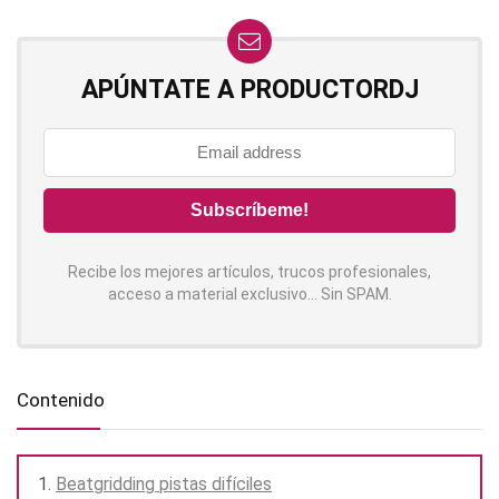
APÚNTATE A PRODUCTORDJ
Recibe los mejores artículos, trucos profesionales,
acceso a material exclusivo... Sin SPAM.
Contenido
Beatgridding pistas difíciles