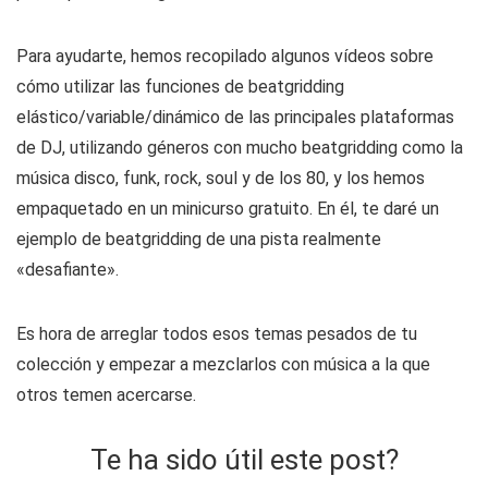
Para ayudarte, hemos recopilado algunos vídeos sobre
cómo utilizar las funciones de beatgridding
elástico/variable/dinámico de las principales plataformas
de DJ, utilizando géneros con mucho beatgridding como la
música disco, funk, rock, soul y de los 80, y los hemos
empaquetado en un minicurso gratuito. En él, te daré un
ejemplo de beatgridding de una pista realmente
«desafiante».
Es hora de arreglar todos esos temas pesados de tu
colección y empezar a mezclarlos con música a la que
otros temen acercarse.
Te ha sido útil este post?