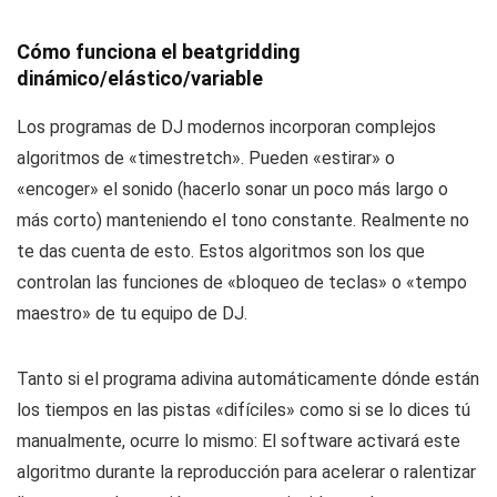
Cómo funciona el beatgridding
dinámico/elástico/variable
Los programas de DJ modernos incorporan complejos
algoritmos de «timestretch». Pueden «estirar» o
«encoger» el sonido (hacerlo sonar un poco más largo o
más corto) manteniendo el tono constante. Realmente no
te das cuenta de esto. Estos algoritmos son los que
controlan las funciones de «bloqueo de teclas» o «tempo
maestro» de tu equipo de DJ.
Tanto si el programa adivina automáticamente dónde están
los tiempos en las pistas «difíciles» como si se lo dices tú
manualmente, ocurre lo mismo: El software activará este
algoritmo durante la reproducción para acelerar o ralentizar