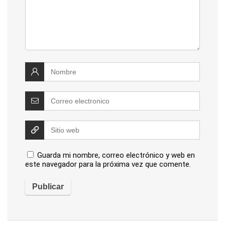
Guarda mi nombre, correo electrónico y web en
este navegador para la próxima vez que comente.