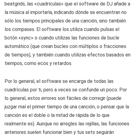
beatgrids, las «cuadrículas» que el software de DJ añade a
la música al importarla, indicando dónde se encuentran no
sólo los tiempos principales de una canción, sino también
los compases. El software los utiliza cuando pulsas el
botón «sync» o cuando utilizas las funciones de bucle
automático (que crean bucles con múltiplos o fracciones
de tiempos), y también cuando utilizas efectos basados en
tiempos, como ecos y retardos.
Por lo general, el software se encarga de todas las
cuadrículas por ti, pero a veces se confunde un poco. Por
lo general, estos errores son fáciles de corregir (puede
juzgar mal el primer tiempo de una canción, o pensar que la
canción es el doble o la mitad de rápida de lo que
realmente es). Aunque no arregles las rejillas, las funciones
anteriores suelen funcionar bien y tus sets seguirán