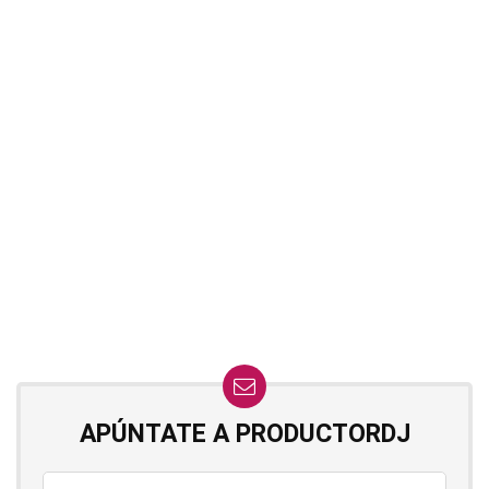
APÚNTATE A PRODUCTORDJ