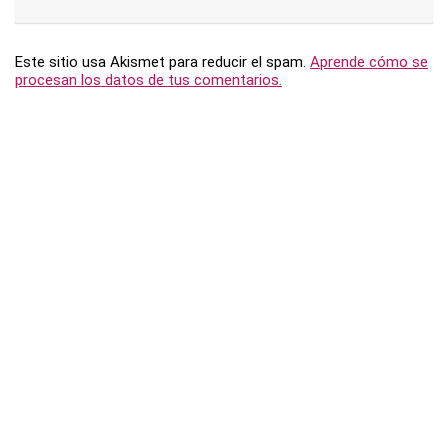
Este sitio usa Akismet para reducir el spam.
Aprende cómo se
procesan los datos de tus comentarios.