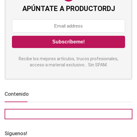
APÚNTATE A PRODUCTORDJ
Recibe los mejores artículos, trucos profesionales,
acceso a material exclusivo... Sin SPAM.
Contenido
Síguenos!