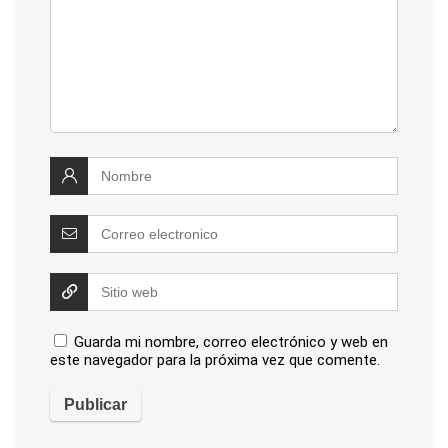
Guarda mi nombre, correo electrónico y web en
este navegador para la próxima vez que comente.