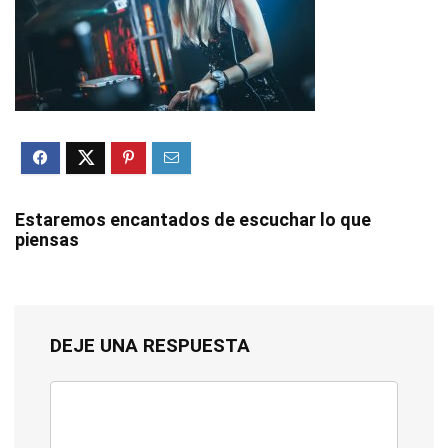
Estaremos encantados de escuchar lo que
piensas
DEJE UNA RESPUESTA