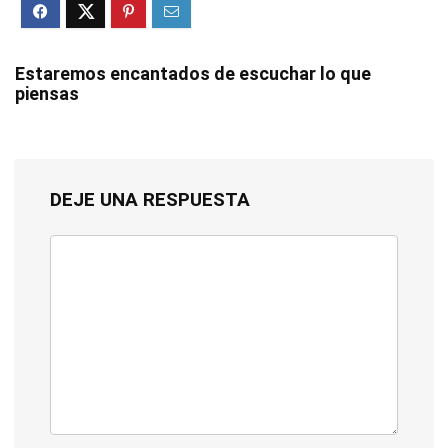
Estaremos encantados de escuchar lo que
piensas
DEJE UNA RESPUESTA