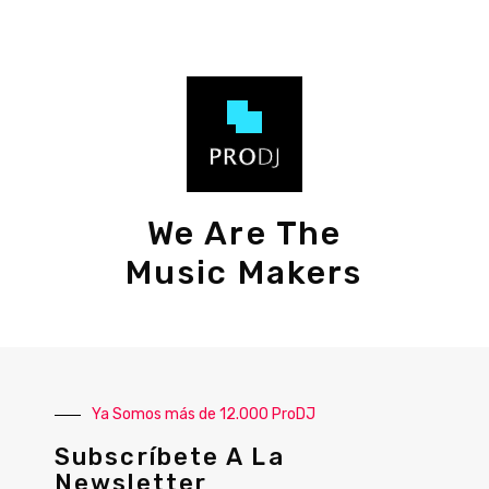
We Are The
Music Makers
Ya Somos más de 12.000 ProDJ
Subscríbete A La
Newsletter