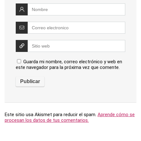
Guarda mi nombre, correo electrónico y web en
este navegador para la próxima vez que comente.
Este sitio usa Akismet para reducir el spam.
Aprende cómo se
procesan los datos de tus comentarios.