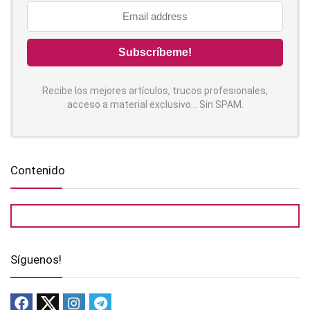
Recibe los mejores artículos, trucos profesionales,
acceso a material exclusivo... Sin SPAM.
Contenido
Síguenos!