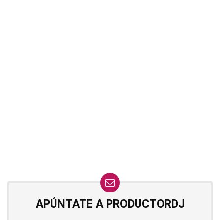
APÚNTATE A PRODUCTORDJ