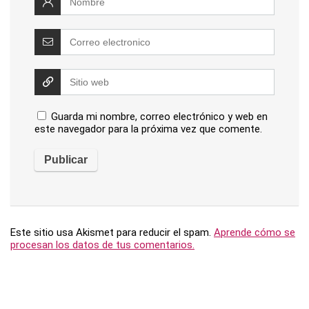
Guarda mi nombre, correo electrónico y web en
este navegador para la próxima vez que comente.
Este sitio usa Akismet para reducir el spam.
Aprende cómo se
procesan los datos de tus comentarios.