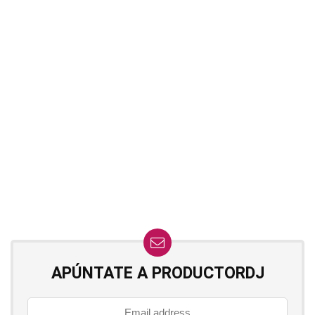
APÚNTATE A PRODUCTORDJ