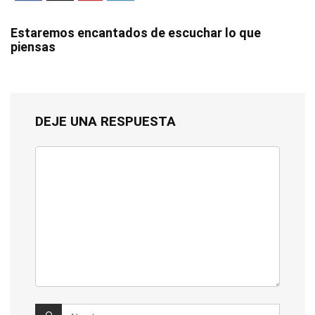
Estaremos encantados de escuchar lo que
piensas
DEJE UNA RESPUESTA