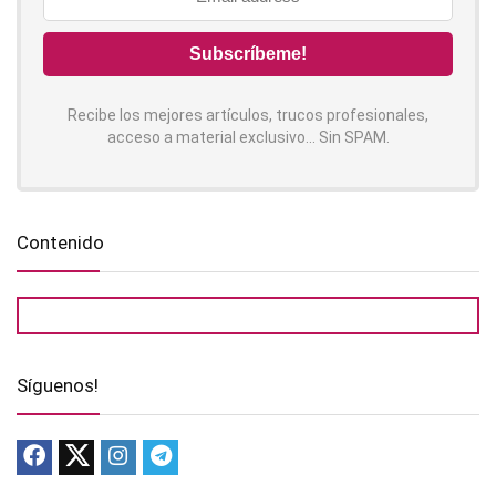
Recibe los mejores artículos, trucos profesionales,
acceso a material exclusivo... Sin SPAM.
Contenido
Síguenos!