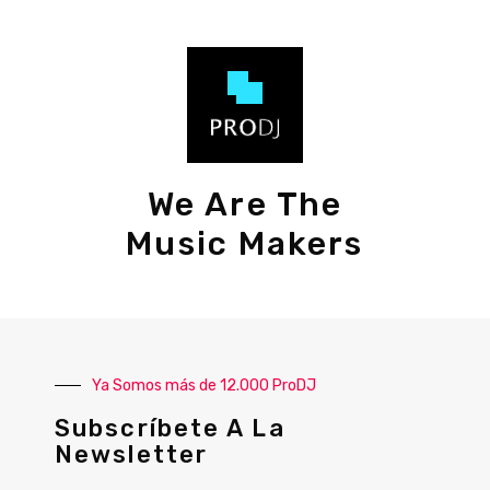
We Are The
Music Makers
Ya Somos más de 12.000 ProDJ
Subscríbete A La
Newsletter