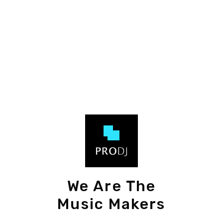
We Are The
Music Makers