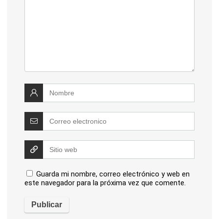
Guarda mi nombre, correo electrónico y web en
este navegador para la próxima vez que comente.