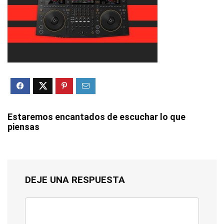
Estaremos encantados de escuchar lo que
piensas
DEJE UNA RESPUESTA