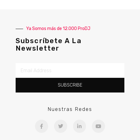
Ya Somos más de 12.000 ProDJ
Subscríbete A La
Newsletter
SUBSCRIBE
Nuestras Redes