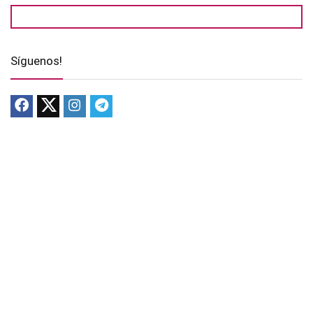
Síguenos!