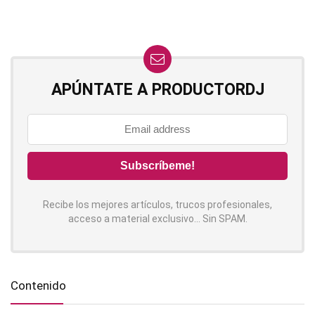
APÚNTATE A PRODUCTORDJ
Recibe los mejores artículos, trucos profesionales,
acceso a material exclusivo... Sin SPAM.
Contenido