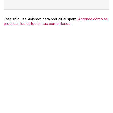
Este sitio usa Akismet para reducir el spam.
Aprende cómo se
procesan los datos de tus comentarios.