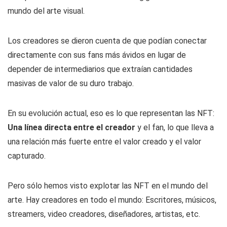
mundo del arte visual.
Los creadores se dieron cuenta de que podían conectar
directamente con sus fans más ávidos en lugar de
depender de intermediarios que extraían cantidades
masivas de valor de su duro trabajo.
En su evolución actual, eso es lo que representan las NFT:
Una línea directa entre el creador
y el fan, lo que lleva a
una relación más fuerte entre el valor creado y el valor
capturado.
Pero sólo hemos visto explotar las NFT en el mundo del
arte. Hay creadores en todo el mundo: Escritores, músicos,
streamers, video creadores, diseñadores, artistas, etc.