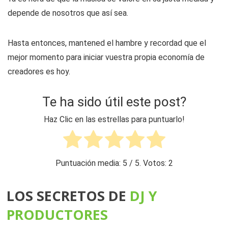
depende de nosotros que así sea.
Hasta entonces, mantened el hambre y recordad que el
mejor momento para iniciar vuestra propia economía de
creadores es hoy.
Te ha sido útil este post?
Haz Clic en las estrellas para puntuarlo!
Puntuación media:
5
/ 5. Votos:
2
LOS SECRETOS DE
DJ Y
PRO DUCTORES