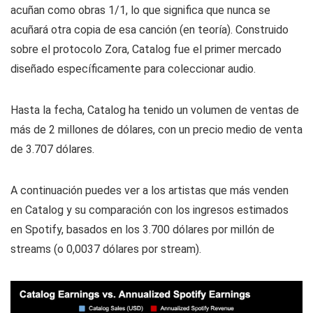
acuñan como obras 1/1, lo que significa que nunca se
acuñará otra copia de esa canción (en teoría). Construido
sobre el protocolo Zora, Catalog fue el primer mercado
diseñado específicamente para coleccionar audio.
Hasta la fecha, Catalog ha tenido un volumen de ventas de
más de 2 millones de dólares, con un precio medio de venta
de 3.707 dólares.
A continuación puedes ver a los artistas que más venden
en Catalog y su comparación con los ingresos estimados
en Spotify, basados en los 3.700 dólares por millón de
streams (o 0,0037 dólares por stream).