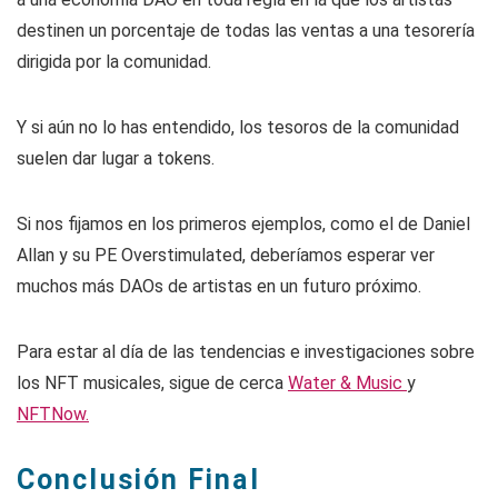
destinen un porcentaje de todas las ventas a una tesorería
dirigida por la comunidad.
Y si aún no lo has entendido, los tesoros de la comunidad
suelen dar lugar a tokens.
Si nos fijamos en los primeros ejemplos, como el de Daniel
Allan y su PE Overstimulated, deberíamos esperar ver
muchos más DAOs de artistas en un futuro próximo.
Para estar al día de las tendencias e investigaciones sobre
los NFT musicales, sigue de cerca
Water & Music
y
NFTNow.
Conclusión Final