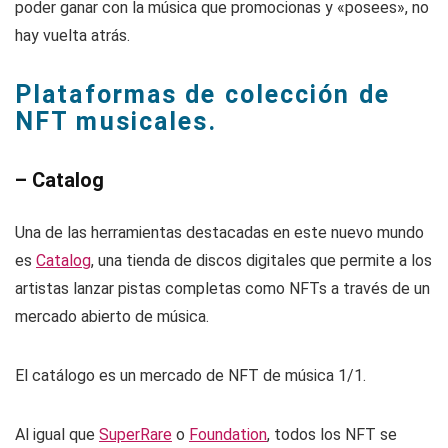
poder ganar con la música que promocionas y «posees», no
hay vuelta atrás.
Plataformas de colección de
NFT musicales.
– Catalog
Una de las herramientas destacadas en este nuevo mundo
es
Catalog
, una tienda de discos digitales que permite a los
artistas lanzar pistas completas como NFTs a través de un
mercado abierto de música.
El catálogo es un mercado de NFT de música 1/1.
Al igual que
SuperRare
o
Foundation
, todos los NFT se