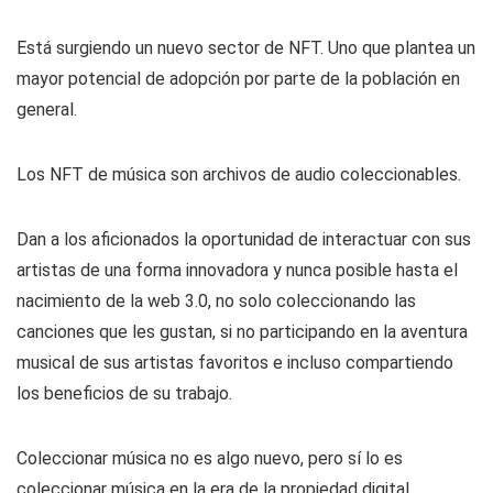
Está surgiendo un nuevo sector de NFT. Uno que plantea un
mayor potencial de adopción por parte de la población en
general.
Los NFT de música son archivos de audio coleccionables.
Dan a los aficionados la oportunidad de interactuar con sus
artistas de una forma innovadora y nunca posible hasta el
nacimiento de la web 3.0, no solo coleccionando las
canciones que les gustan, si no participando en la aventura
musical de sus artistas favoritos e incluso compartiendo
los beneficios de su trabajo.
Coleccionar música no es algo nuevo, pero sí lo es
coleccionar música en la era de la propiedad digital.