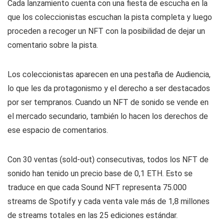
Cada lanzamiento cuenta con una fiesta de escucha en la
que los coleccionistas escuchan la pista completa y luego
proceden a recoger un NFT con la posibilidad de dejar un
comentario sobre la pista.
Los coleccionistas aparecen en una pestaña de Audiencia,
lo que les da protagonismo y el derecho a ser destacados
por ser tempranos. Cuando un NFT de sonido se vende en
el mercado secundario, también lo hacen los derechos de
ese espacio de comentarios.
Con 30 ventas (sold-out) consecutivas, todos los NFT de
sonido han tenido un precio base de 0,1 ETH. Esto se
traduce en que cada Sound NFT representa 75.000
streams de Spotify y cada venta vale más de 1,8 millones
de streams totales en las 25 ediciones estándar.