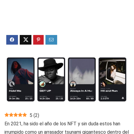
5
(
2
)
En 2021, ha sido el año de los NFT y sin duda estos han
irrumpido como un arrasador tsunami gigantesco dentro del