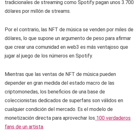
tradicionales de streaming como Spotify pagan unos 3.700
dólares por millón de streams.
Por el contrario, las NFT de música se venden por miles de
dólares, lo que supone un argumento de peso para afirmar
que crear una comunidad en web3 es más ventajoso que
jugar al juego de los números en Spotify.
Mientras que las ventas de NFT de música pueden
depender en gran medida del estado macro de las
criptomonedas, los beneficios de una base de
coleccionistas dedicados de superfans son válidos en
cualquier condición del mercado. Es el modelo de
monetización directa para aprovechar los
100 verdaderos
fans de un artista
.