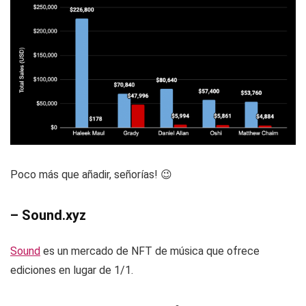
Poco más que añadir, señorías! 😉
– Sound.xyz
Sound
es un mercado de NFT de música que ofrece
ediciones en lugar de 1/1.