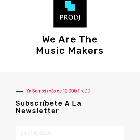
We Are The
Music Makers
Ya Somos más de 12.000 ProDJ
Subscríbete A La
Newsletter