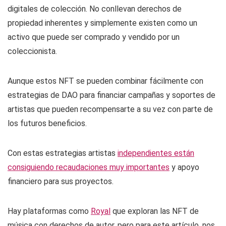
digitales de colección. No conllevan derechos de
propiedad inherentes y simplemente existen como un
activo que puede ser comprado y vendido por un
coleccionista.
Aunque estos NFT se pueden combinar fácilmente con
estrategias de DAO para financiar campañas y soportes de
artistas que pueden recompensarte a su vez con parte de
los futuros beneficios.
Con estas estrategias artistas
independientes están
consiguiendo recaudaciones muy importantes
y apoyo
financiero para sus proyectos.
Hay plataformas como
Royal
que exploran las NFT de
música con derechos de autor, pero para este artículo, nos