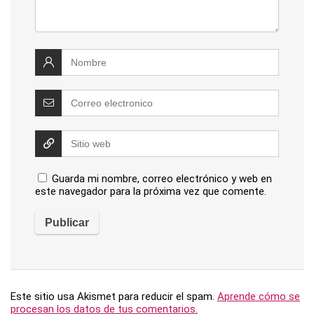
Guarda mi nombre, correo electrónico y web en
este navegador para la próxima vez que comente.
Este sitio usa Akismet para reducir el spam.
Aprende cómo se
procesan los datos de tus comentarios.