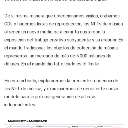
De la misma manera que coleccionamos vinilos, grabamos
CDs o hacemos listas de reproducción, los NFTs de música
ofrecen un nuevo medio para curar tu gusto con la
exposición del trabajo creativo subyacente y su creador. En
el mundo tradicional, los objetos de colección de música
representan un mercado de más de 5.000 millones de
dólares. En el mundo digital, el cielo es el límite.
En este artículo, exploraremos la creciente tendencia de
las NFT de música, y examinaremos de cerca este nuevo
modelo para la próxima generación de artistas
independientes.