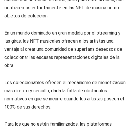
centraremos estrictamente en las NFT de música como
objetos de colección.
En un mundo dominado en gran medida por el streaming y
las giras, las NFT musicales ofrecen a los artistas una
ventaja al crear una comunidad de superfans deseosos de
coleccionar las escasas representaciones digitales de la
obra.
Los coleccionables ofrecen el mecanismo de monetización
más directo y sencillo, dada la falta de obstáculos
normativos en que se incurre cuando los artistas poseen el
100% de sus derechos.
Para los que no estén familiarizados, las plataformas