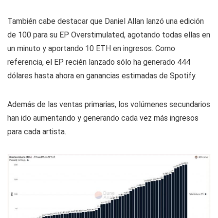
También cabe destacar que Daniel Allan lanzó una edición
de 100 para su EP Overstimulated, agotando todas ellas en
un minuto y aportando 10 ETH en ingresos. Como
referencia, el EP recién lanzado sólo ha generado 444
dólares hasta ahora en ganancias estimadas de Spotify.
Además de las ventas primarias, los volúmenes secundarios
han ido aumentando y generando cada vez más ingresos
para cada artista.