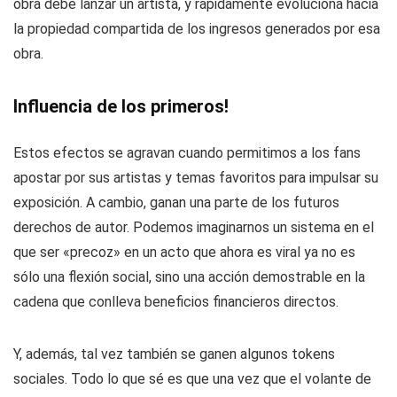
obra debe lanzar un artista, y rápidamente evoluciona hacia
la propiedad compartida de los ingresos generados por esa
obra.
Influencia de los primeros!
Estos efectos se agravan cuando permitimos a los fans
apostar por sus artistas y temas favoritos para impulsar su
exposición. A cambio, ganan una parte de los futuros
derechos de autor. Podemos imaginarnos un sistema en el
que ser «precoz» en un acto que ahora es viral ya no es
sólo una flexión social, sino una acción demostrable en la
cadena que conlleva beneficios financieros directos.
Y, además, tal vez también se ganen algunos tokens
sociales. Todo lo que sé es que una vez que el volante de