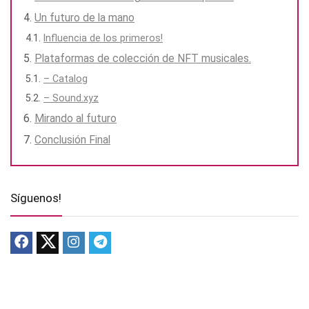
Un futuro de la mano
Influencia de los primeros!
Plataformas de colección de NFT musicales.
– Catalog
– Sound.xyz
Mirando al futuro
Conclusión Final
Síguenos!