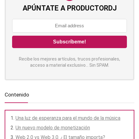
APÚNTATE A PRODUCTORDJ
Recibe los mejores artículos, trucos profesionales,
acceso a material exclusivo... Sin SPAM.
Contenido
Una luz de esperanza para el mundo de la música
Un nuevo modelo de monetización
Web 2.0 vs Web 3.0. ¿El tamaño importa?