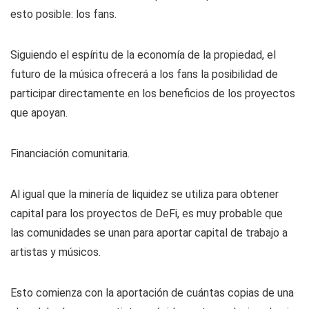
esto posible: los fans.
Siguiendo el espíritu de la economía de la propiedad, el
futuro de la música ofrecerá a los fans la posibilidad de
participar directamente en los beneficios de los proyectos
que apoyan.
Financiación comunitaria.
Al igual que la minería de liquidez se utiliza para obtener
capital para los proyectos de DeFi, es muy probable que
las comunidades se unan para aportar capital de trabajo a
artistas y músicos.
Esto comienza con la aportación de cuántas copias de una