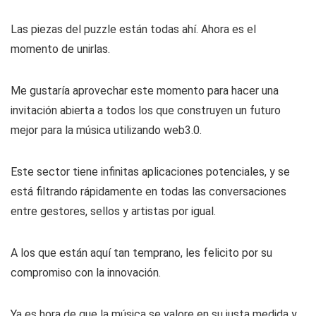
Las piezas del puzzle están todas ahí. Ahora es el
momento de unirlas.
Me gustaría aprovechar este momento para hacer una
invitación abierta a todos los que construyen un futuro
mejor para la música utilizando web3.0.
Este sector tiene infinitas aplicaciones potenciales, y se
está filtrando rápidamente en todas las conversaciones
entre gestores, sellos y artistas por igual.
A los que están aquí tan temprano, les felicito por su
compromiso con la innovación.
Ya es hora de que la música se valore en su justa medida y