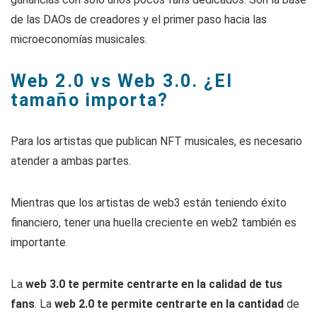
de las DAOs de creadores y el primer paso hacia las
microeconomías musicales.
Web 2.0 vs Web 3.0. ¿El
tamaño importa?
Para los artistas que publican NFT musicales, es necesario
atender a ambas partes.
Mientras que los artistas de web3 están teniendo éxito
financiero, tener una huella creciente en web2 también es
importante.
La
web 3.0 te permite centrarte en la calidad de tus
fans
. La
web 2.0 te permite centrarte en la cantidad
de