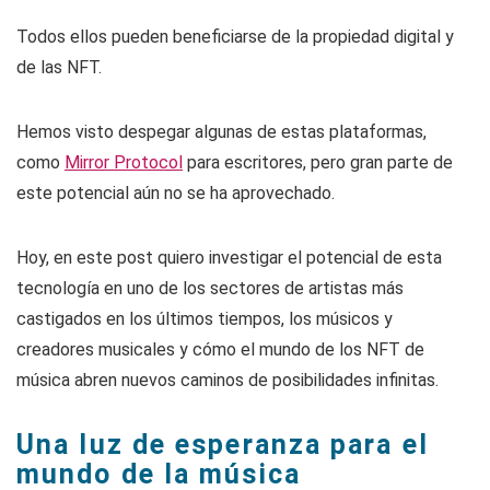
Todos ellos pueden beneficiarse de la propiedad digital y
de las NFT.
Hemos visto despegar algunas de estas plataformas,
como
Mirror Protocol
para escritores, pero gran parte de
este potencial aún no se ha aprovechado.
Hoy, en este post quiero investigar el potencial de esta
tecnología en uno de los sectores de artistas más
castigados en los últimos tiempos, los músicos y
creadores musicales y cómo el mundo de los NFT de
música abren nuevos caminos de posibilidades infinitas.
Una luz de esperanza para el
mundo de la música