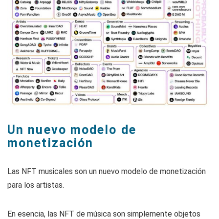
Un nuevo modelo de
monetización
Las NFT musicales son un nuevo modelo de monetización
para los artistas.
En esencia, las NFT de música son simplemente objetos