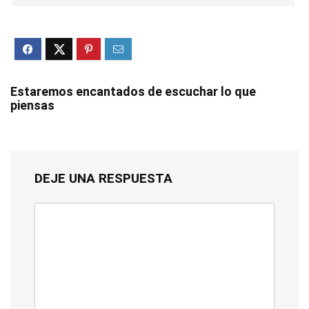
Estaremos encantados de escuchar lo que
piensas
DEJE UNA RESPUESTA