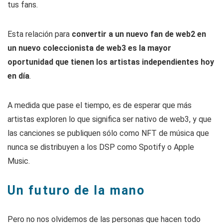
tus fans.
Esta relación para
convertir a un nuevo fan de web2 en
un nuevo coleccionista de web3 es la mayor
oportunidad que tienen los artistas independientes hoy
en día
.
A medida que pase el tiempo, es de esperar que más
artistas exploren lo que significa ser nativo de web3, y que
las canciones se publiquen sólo como NFT de música que
nunca se distribuyen a los DSP como Spotify o Apple
Music.
Un futuro de la mano
Pero no nos olvidemos de las personas que hacen todo