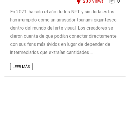
233
Views
0
En 2021, ha sido el año de los NFT y sin duda estos
han irrumpido como un arrasador tsunami gigantesco
dentro del mundo del arte visual. Los creadores se
dieron cuenta de que podían conectar directamente
con sus fans más ávidos en lugar de depender de
intermediarios que extraían cantidades ...
LEER MÁS