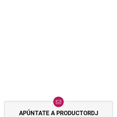
APÚNTATE A PRODUCTORDJ