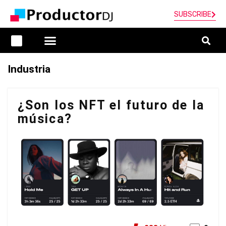
SUBSCRIBE
Industria
¿Son los NFT el futuro de la
música?