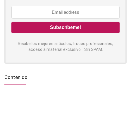
Recibe los mejores artículos, trucos profesionales,
acceso a material exclusivo... Sin SPAM.
Contenido
Síguenos!