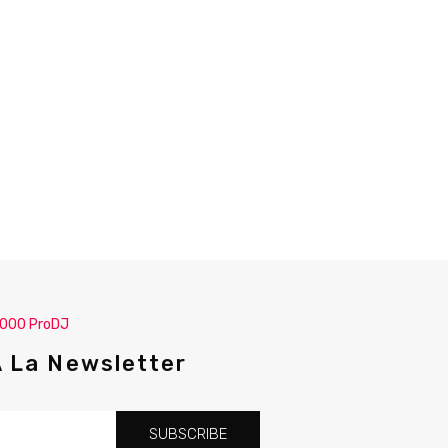
.000 ProDJ
A La Newsletter
SUBSCRIBE