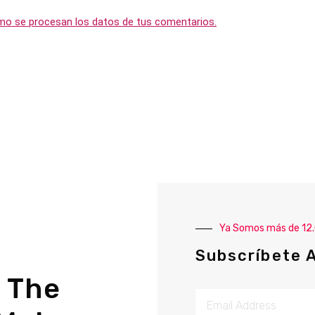
o se procesan los datos de tus comentarios.
Ya Somos más de 12
Subscríbete 
 The