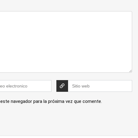
 este navegador para la próxima vez que comente.