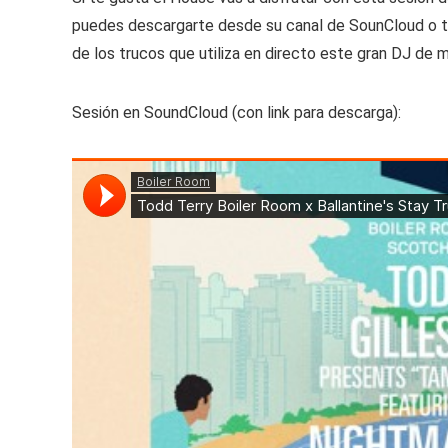
puedes descargarte desde su canal de SounCloud o ta
de los trucos que utiliza en directo este gran DJ de 
Sesión en SoundCloud (con link para descarga):