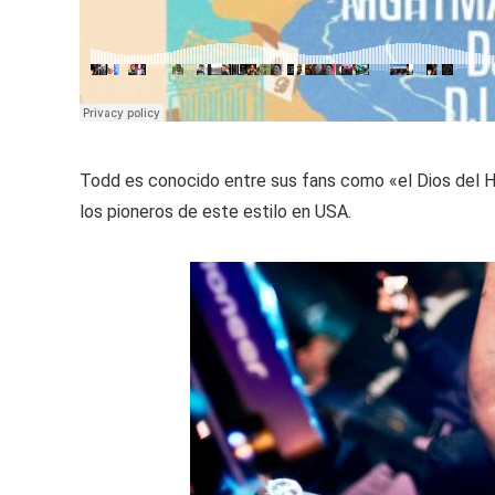
Todd es conocido entre sus fans como «el Dios del Ho
los pioneros de este estilo en USA.