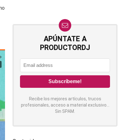
uno
APÚNTATE A
PRODUCTORDJ
Recibe los mejores artículos, trucos
profesionales, acceso a material exclusivo...
Sin SPAM.