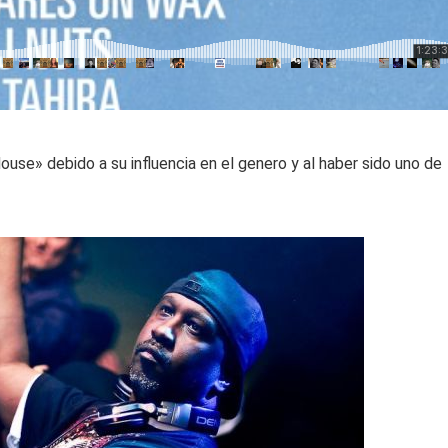
use» debido a su influencia en el genero y al haber sido uno de