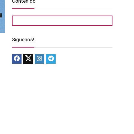
Contenido
Síguenos!