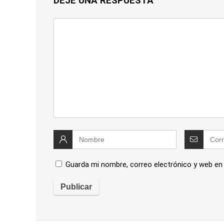
DEJE UNA RESPUESTA
Guarda mi nombre, correo electrónico y web en