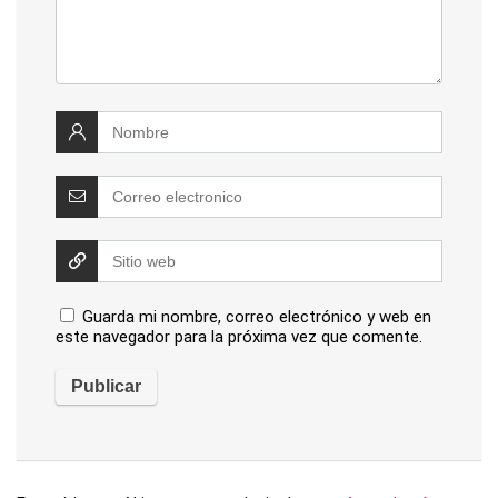
Guarda mi nombre, correo electrónico y web en
este navegador para la próxima vez que comente.