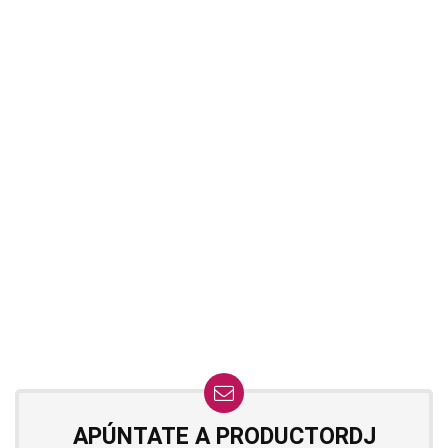
APÚNTATE A PRODUCTORDJ