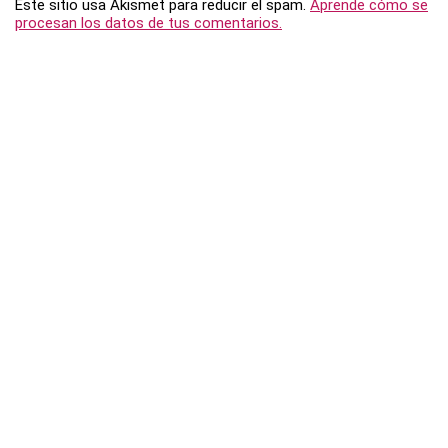
Este sitio usa Akismet para reducir el spam.
Aprende cómo se
procesan los datos de tus comentarios.