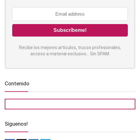
Recibe los mejores artículos, trucos profesionales,
acceso a material exclusivo... Sin SPAM.
Contenido
Síguenos!