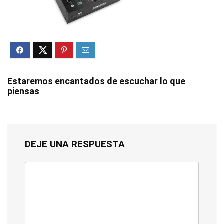
Estaremos encantados de escuchar lo que
piensas
DEJE UNA RESPUESTA