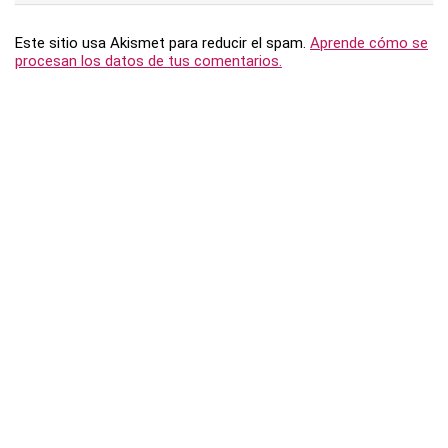
Este sitio usa Akismet para reducir el spam.
Aprende cómo se
procesan los datos de tus comentarios.