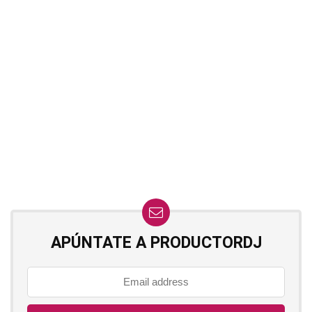
APÚNTATE A PRODUCTORDJ