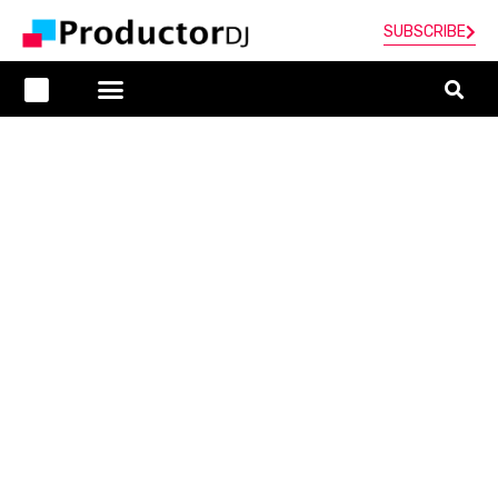
SUBSCRIBE