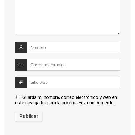
Guarda mi nombre, correo electrónico y web en
este navegador para la próxima vez que comente.