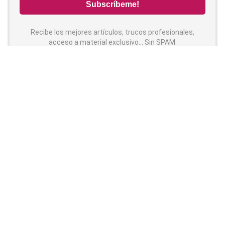
Recibe los mejores artículos, trucos profesionales,
acceso a material exclusivo... Sin SPAM.
Contenido
Síguenos!