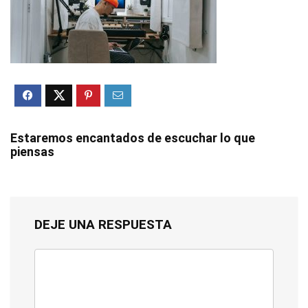
Estaremos encantados de escuchar lo que
piensas
DEJE UNA RESPUESTA