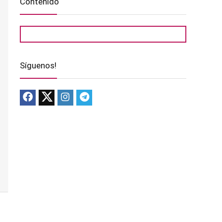
Contenido
Síguenos!