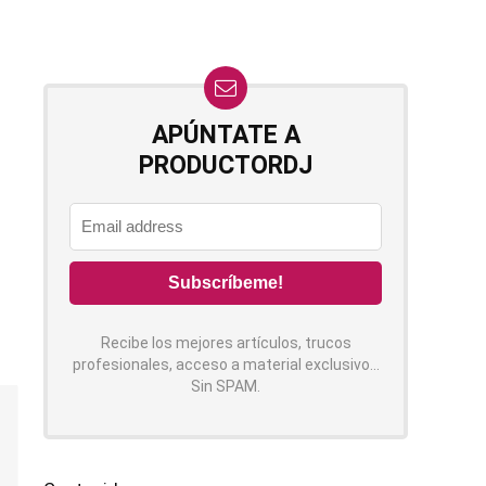
APÚNTATE A
PRODUCTORDJ
Recibe los mejores artículos, trucos
profesionales, acceso a material exclusivo...
Sin SPAM.