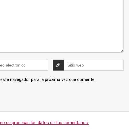
 este navegador para la próxima vez que comente.
o se procesan los datos de tus comentarios.