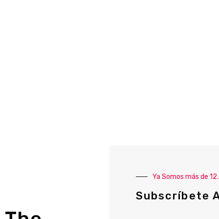
Ya Somos más de 12
Subscríbete 
 The