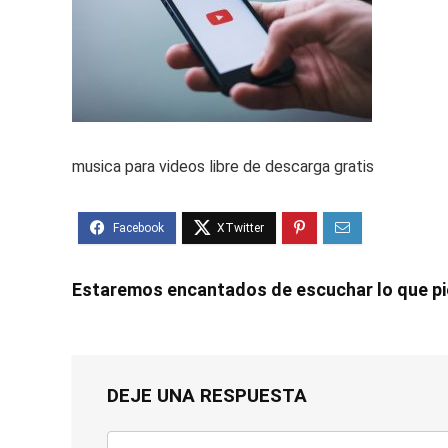
musica para videos libre de descarga gratis
Estaremos encantados de escuchar lo que p
DEJE UNA RESPUESTA