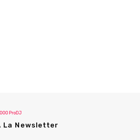
.000 ProDJ
A La Newsletter