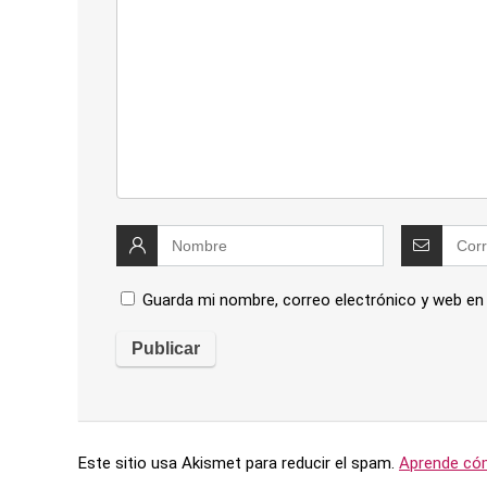
Guarda mi nombre, correo electrónico y web en
Este sitio usa Akismet para reducir el spam.
Aprende cóm