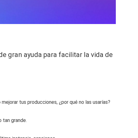
 gran ayuda para facilitar la vida de
o mejorar tus producciones, ¿por qué no las usarías?
o tan grande.