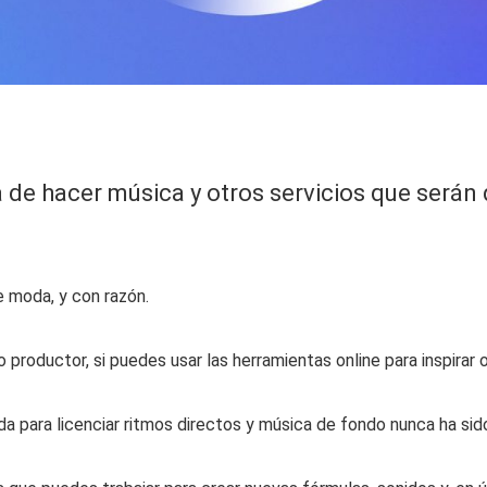
de hacer música y otros servicios que serán de
 moda, y con razón.
productor, si puedes usar las herramientas online para inspirar 
para licenciar ritmos directos y música de fondo nunca ha sid