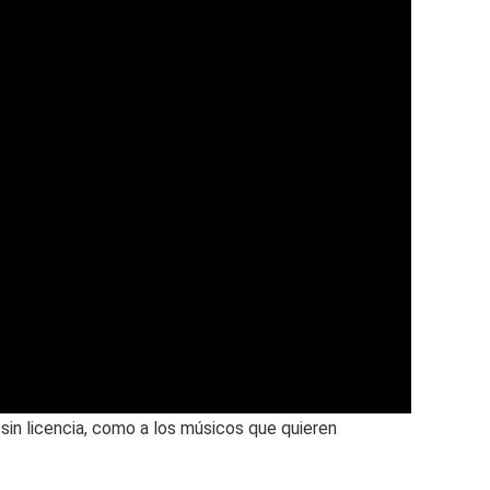
sin licencia, como a los músicos que quieren