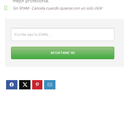
mejor profesional.
Sin SPAM - Cancela cuando quieras con un solo
click
!
APÚNTAME YA!