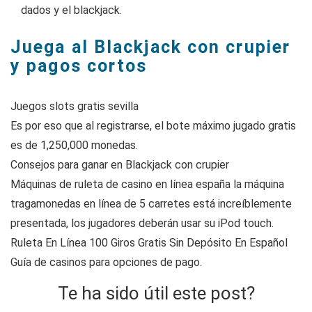
dados y el blackjack.
Juega al Blackjack con crupier
y pagos cortos
Juegos slots gratis sevilla
Es por eso que al registrarse, el bote máximo jugado gratis
es de 1,250,000 monedas.
Consejos para ganar en Blackjack con crupier
Máquinas de ruleta de casino en línea españa la máquina
tragamonedas en línea de 5 carretes está increíblemente
presentada, los jugadores deberán usar su iPod touch.
Ruleta En Línea 100 Giros Gratis Sin Depósito En Español
Guía de casinos para opciones de pago.
Te ha sido útil este post?