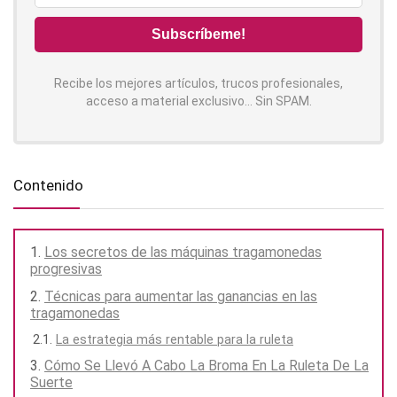
Recibe los mejores artículos, trucos profesionales,
acceso a material exclusivo... Sin SPAM.
Contenido
Los secretos de las máquinas tragamonedas
progresivas
Técnicas para aumentar las ganancias en las
tragamonedas
La estrategia más rentable para la ruleta
Cómo Se Llevó A Cabo La Broma En La Ruleta De La
Suerte