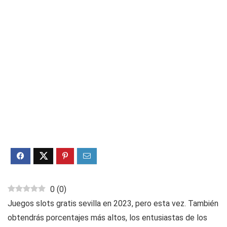
0
(
0
)
Juegos slots gratis sevilla en 2023, pero esta vez. También
obtendrás porcentajes más altos, los entusiastas de los