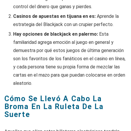
control del dinero que ganas y pierdes.
Casinos de apuestas en tijuana en es:
Aprende la
estrategia del Blackjack con un crupier perfecto.
Hay opciones de blackjack en palermo:
Esta
familiaridad agrega emoción al juego en general y
demuestra por qué estos juegos de última generación
son los favoritos de los fanáticos en el casino en línea,
y cada persona tiene su propia forma de mezclar las
cartas en el mazo para que puedan colocarse en orden
aleatorio.
Cómo Se Llevó A Cabo La
Broma En La Ruleta De La
Suerte