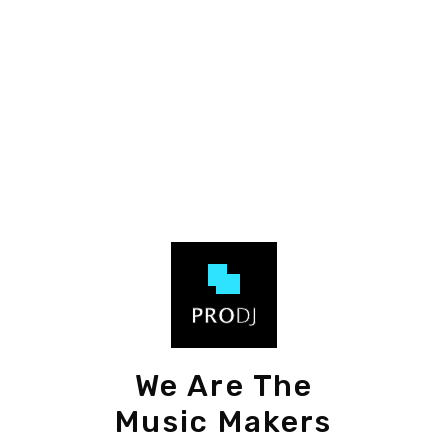
We Are The
Music Makers