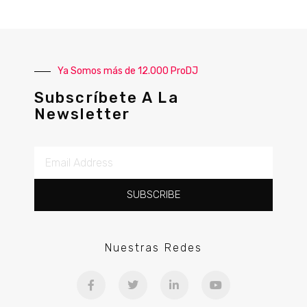
Ya Somos más de 12.000 ProDJ
Subscríbete A La
Newsletter
SUBSCRIBE
Nuestras Redes