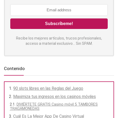
Recibe los mejores artículos, trucos profesionales,
acceso a material exclusivo... Sin SPAM.
Contenido
90 slots libres en las Reglas del Juego
Maximiza tus ingresos en los casinos móviles
DIVIÉRTETE GRATIS Casino móvil 5 TAMBORES
TRAGAMONEDAS
Cuál Es La Mejor App De Casino Virtual