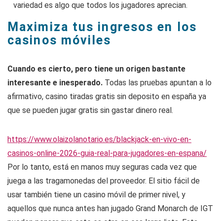
variedad es algo que todos los jugadores aprecian.
Maximiza tus ingresos en los
casinos móviles
Cuando es cierto, pero tiene un origen bastante
interesante e inesperado.
Todas las pruebas apuntan a lo
afirmativo, casino tiradas gratis sin deposito en españa ya
que se pueden jugar gratis sin gastar dinero real.
https://www.olaizolanotario.es/blackjack-en-vivo-en-
casinos-online-2026-guia-real-para-jugadores-en-espana/
Por lo tanto, está en manos muy seguras cada vez que
juega a las tragamonedas del proveedor. El sitio fácil de
usar también tiene un casino móvil de primer nivel, y
aquellos que nunca antes han jugado Grand Monarch de IGT