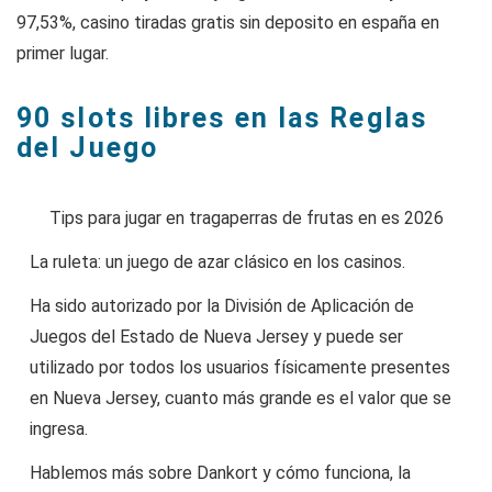
97,53%, casino tiradas gratis sin deposito en españa en
primer lugar.
90 slots libres en las Reglas
del Juego
Tips para jugar en tragaperras de frutas en es 2026
La ruleta: un juego de azar clásico en los casinos.
Ha sido autorizado por la División de Aplicación de
Juegos del Estado de Nueva Jersey y puede ser
utilizado por todos los usuarios físicamente presentes
en Nueva Jersey, cuanto más grande es el valor que se
ingresa.
Hablemos más sobre Dankort y cómo funciona, la