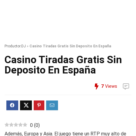
Productor.DJ
»
Casino Tiradas Gratis Sin Deposito En España
Casino Tiradas Gratis Sin
Deposito En España
7
Views
0
(
0
)
Además, Europa y Asia. El juego tiene un RTP muy alto de