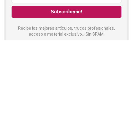
Recibe los mejores artículos, trucos profesionales,
acceso a material exclusivo... Sin SPAM.
Contenido
Síguenos!