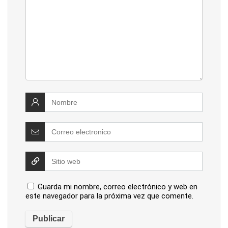
Guarda mi nombre, correo electrónico y web en
este navegador para la próxima vez que comente.