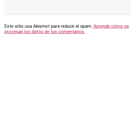
Este sitio usa Akismet para reducir el spam.
Aprende cómo se
procesan los datos de tus comentarios.