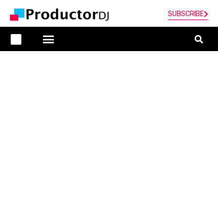
SUBSCRIBE