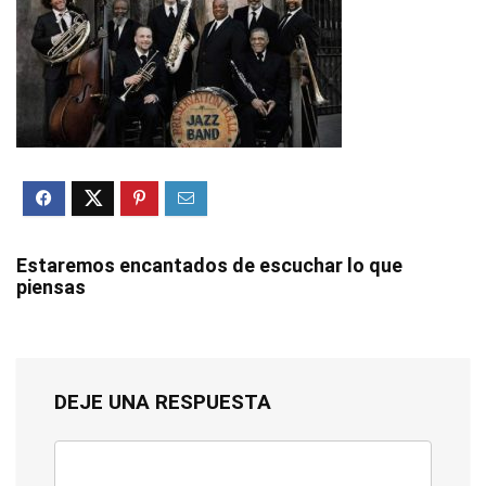
Estaremos encantados de escuchar lo que
piensas
DEJE UNA RESPUESTA