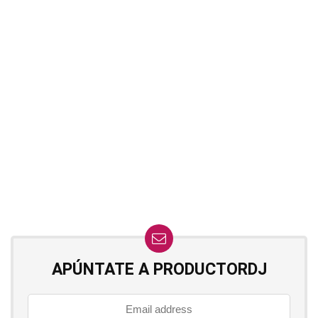
APÚNTATE A PRODUCTORDJ