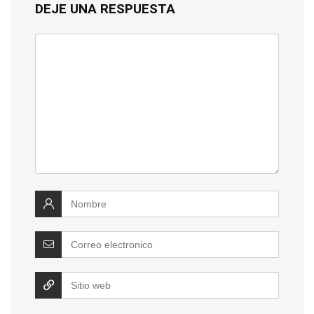
DEJE UNA RESPUESTA