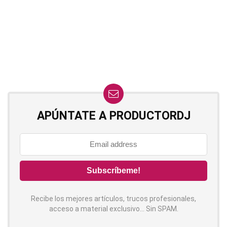
APÚNTATE A PRODUCTORDJ
Recibe los mejores artículos, trucos profesionales,
acceso a material exclusivo... Sin SPAM.