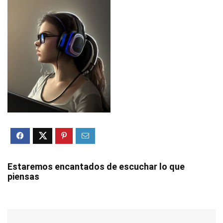
Estaremos encantados de escuchar lo que
piensas