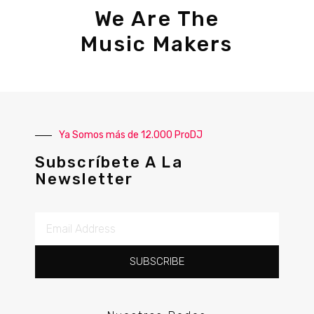
We Are The
Music Makers
Ya Somos más de 12.000 ProDJ
Subscríbete A La
Newsletter
SUBSCRIBE