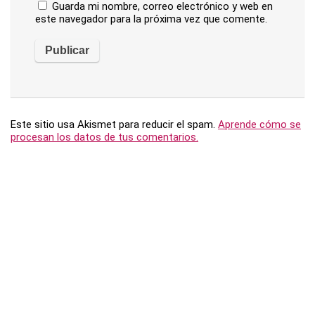
Guarda mi nombre, correo electrónico y web en
este navegador para la próxima vez que comente.
Este sitio usa Akismet para reducir el spam.
Aprende cómo se
procesan los datos de tus comentarios.