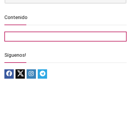
Contenido
Síguenos!