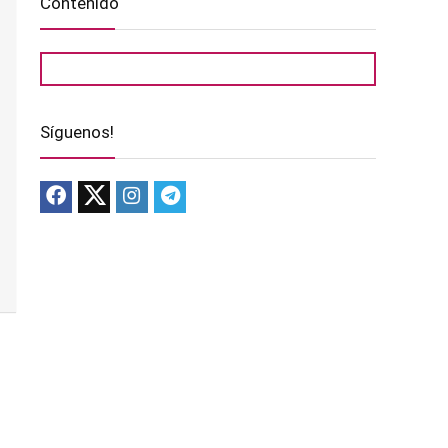
Contenido
Síguenos!