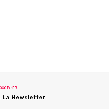
.000 ProDJ
A La Newsletter