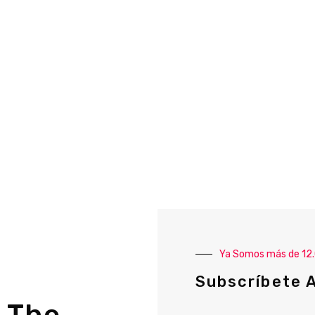
Ya Somos más de 12
Subscríbete 
 The