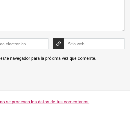
 este navegador para la próxima vez que comente.
o se procesan los datos de tus comentarios.