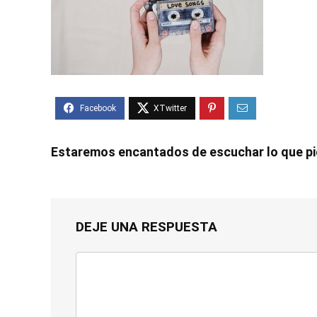
Estaremos encantados de escuchar lo que p
DEJE UNA RESPUESTA