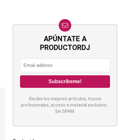
APÚNTATE A
PRODUCTORDJ
Recibe los mejores artículos, trucos
profesionales, acceso a material exclusivo...
Sin SPAM.