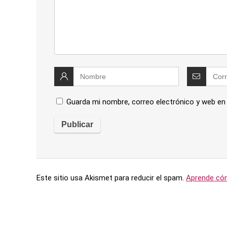
Guarda mi nombre, correo electrónico y web en
Este sitio usa Akismet para reducir el spam.
Aprende cóm