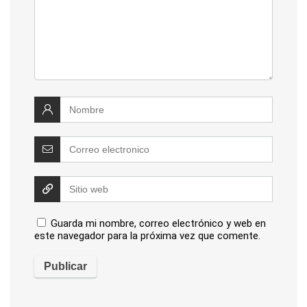
Guarda mi nombre, correo electrónico y web en
este navegador para la próxima vez que comente.