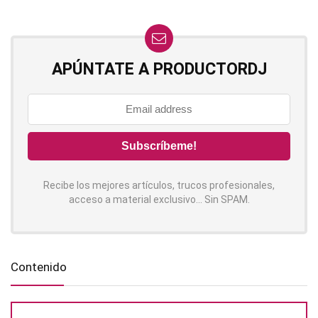
APÚNTATE A PRODUCTORDJ
Recibe los mejores artículos, trucos profesionales,
acceso a material exclusivo... Sin SPAM.
Contenido