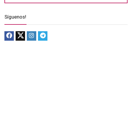
Síguenos!