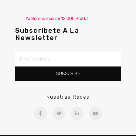
Ya Somos más de 12.000 ProDJ
Subscríbete A La
Newsletter
SUBSCRIBE
Nuestras Redes