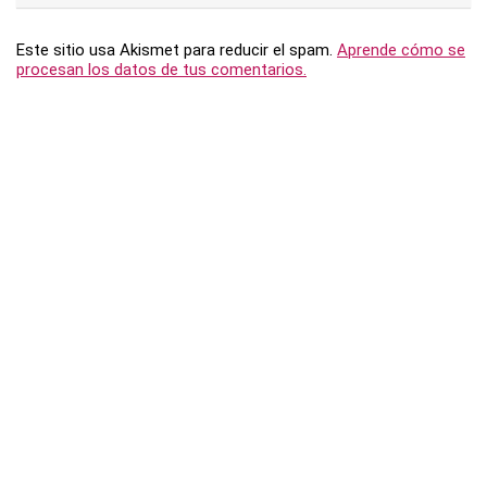
Este sitio usa Akismet para reducir el spam.
Aprende cómo se
procesan los datos de tus comentarios.