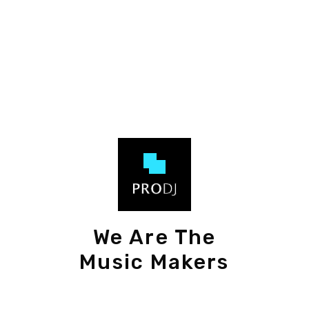
We Are The
Music Makers