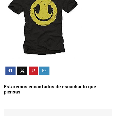
Estaremos encantados de escuchar lo que
piensas