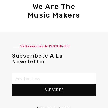
We Are The
Music Makers
Ya Somos más de 12.000 ProDJ
Subscríbete A La
Newsletter
SUBSCRIBE