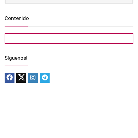
Contenido
Síguenos!