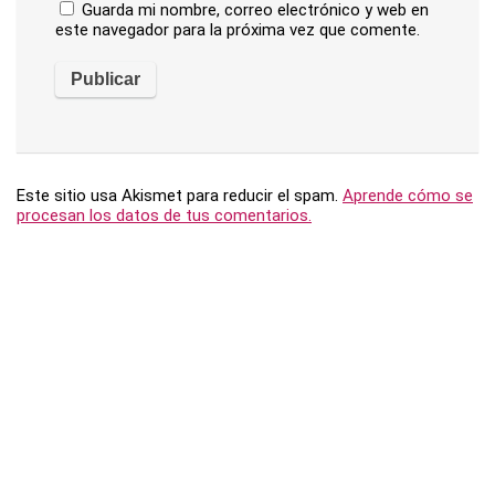
Guarda mi nombre, correo electrónico y web en
este navegador para la próxima vez que comente.
Este sitio usa Akismet para reducir el spam.
Aprende cómo se
procesan los datos de tus comentarios.