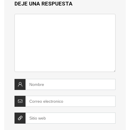
DEJE UNA RESPUESTA