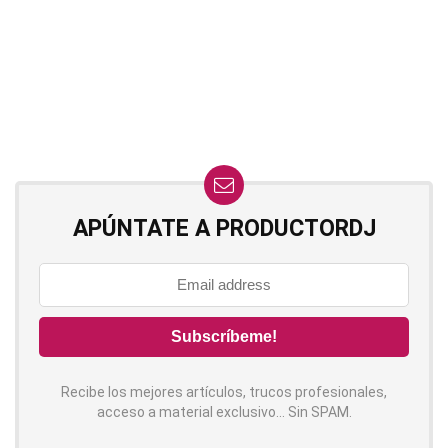
APÚNTATE A PRODUCTORDJ
Recibe los mejores artículos, trucos profesionales,
acceso a material exclusivo... Sin SPAM.