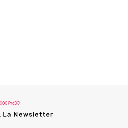
.000 ProDJ
A La Newsletter