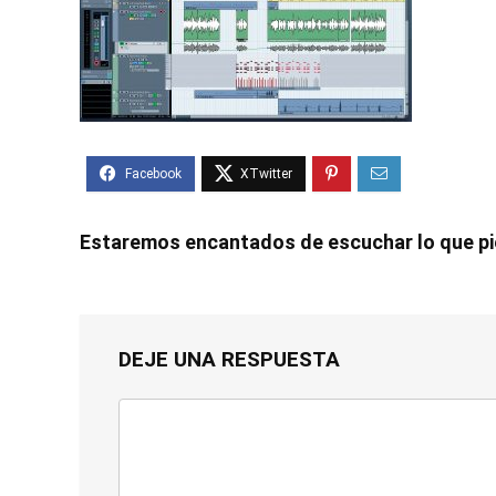
Estaremos encantados de escuchar lo que p
DEJE UNA RESPUESTA