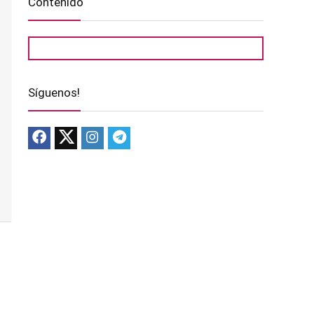
Contenido
Síguenos!