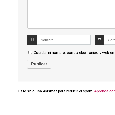
Guarda mi nombre, correo electrónico y web en
Este sitio usa Akismet para reducir el spam.
Aprende cóm