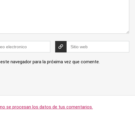
 este navegador para la próxima vez que comente.
o se procesan los datos de tus comentarios.