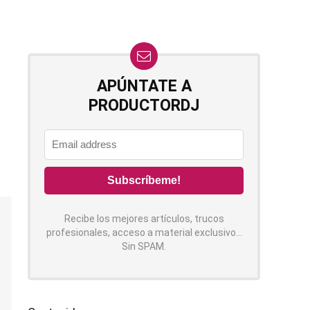
APÚNTATE A
PRODUCTORDJ
Recibe los mejores artículos, trucos
profesionales, acceso a material exclusivo...
Sin SPAM.