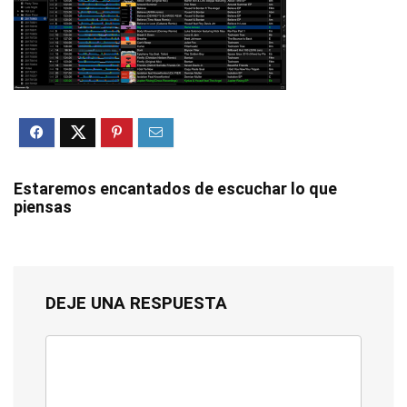
Estaremos encantados de escuchar lo que
piensas
DEJE UNA RESPUESTA