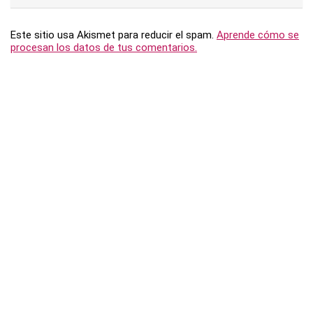
Este sitio usa Akismet para reducir el spam.
Aprende cómo se
procesan los datos de tus comentarios.