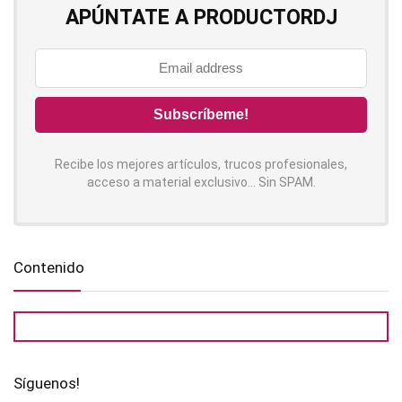
APÚNTATE A PRODUCTORDJ
Recibe los mejores artículos, trucos profesionales,
acceso a material exclusivo... Sin SPAM.
Contenido
Síguenos!