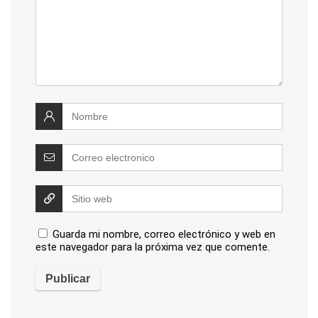
Guarda mi nombre, correo electrónico y web en
este navegador para la próxima vez que comente.