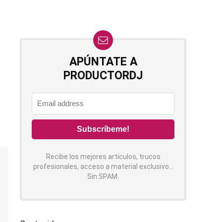
APÚNTATE A
PRODUCTORDJ
Recibe los mejores artículos, trucos
profesionales, acceso a material exclusivo...
Sin SPAM.