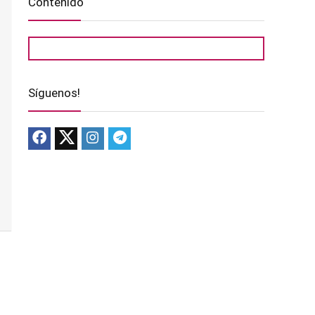
Contenido
Síguenos!