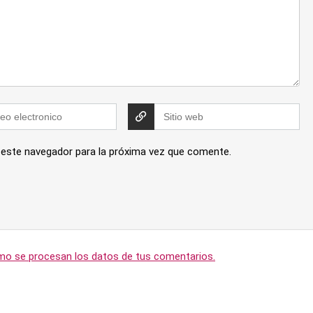
 este navegador para la próxima vez que comente.
o se procesan los datos de tus comentarios.