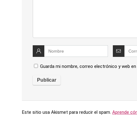
Guarda mi nombre, correo electrónico y web en
Este sitio usa Akismet para reducir el spam.
Aprende cóm