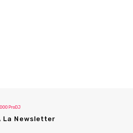
.000 ProDJ
A La Newsletter