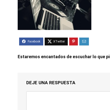
Estaremos encantados de escuchar lo que p
DEJE UNA RESPUESTA