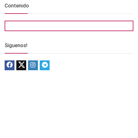
Contenido
Síguenos!