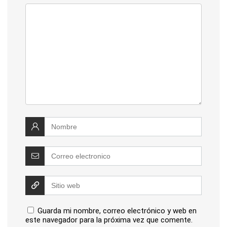
Guarda mi nombre, correo electrónico y web en
este navegador para la próxima vez que comente.