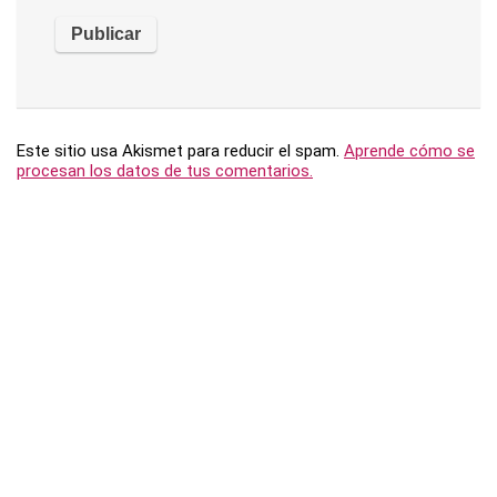
Este sitio usa Akismet para reducir el spam.
Aprende cómo se
procesan los datos de tus comentarios.