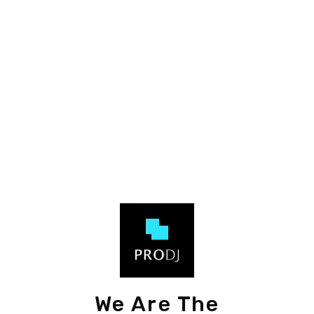
We Are The