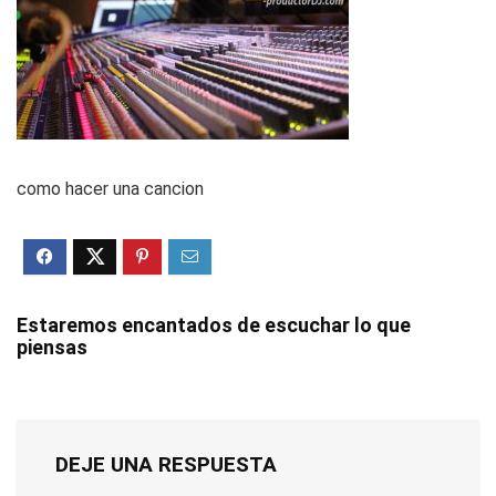
como hacer una cancion
Estaremos encantados de escuchar lo que
piensas
DEJE UNA RESPUESTA