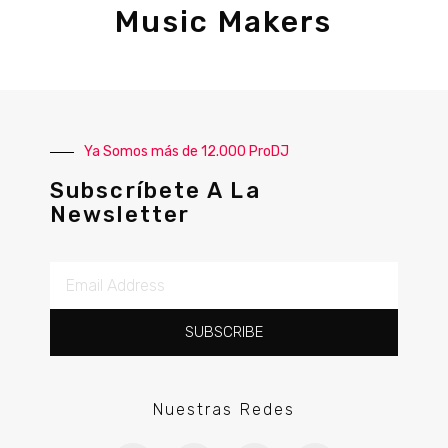
Music Makers
Ya Somos más de 12.000 ProDJ
Subscríbete A La
Newsletter
SUBSCRIBE
Nuestras Redes