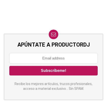
APÚNTATE A PRODUCTORDJ
Recibe los mejores artículos, trucos profesionales,
acceso a material exclusivo... Sin SPAM.