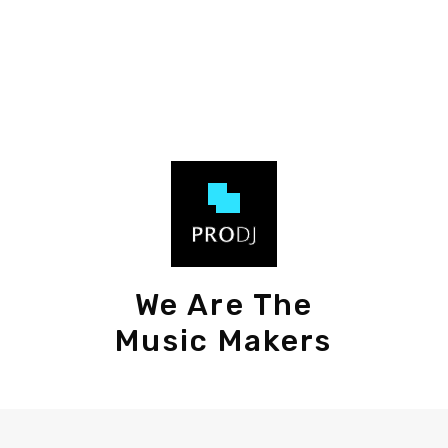
We Are The
Music Makers