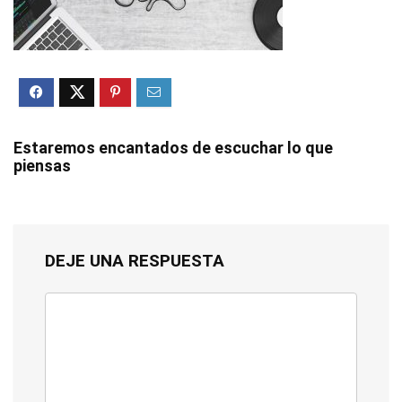
Estaremos encantados de escuchar lo que
piensas
DEJE UNA RESPUESTA