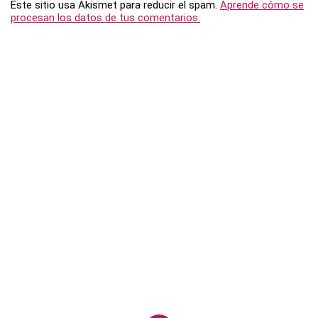
Este sitio usa Akismet para reducir el spam.
Aprende cómo se
procesan los datos de tus comentarios.