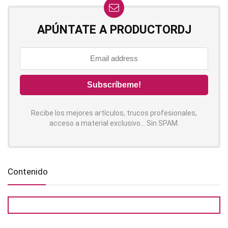
APÚNTATE A PRODUCTORDJ
Recibe los mejores artículos, trucos profesionales,
acceso a material exclusivo... Sin SPAM.
Contenido