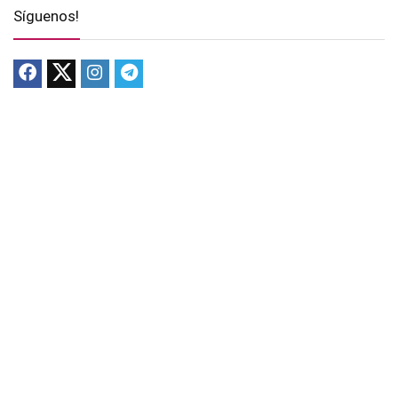
Síguenos!