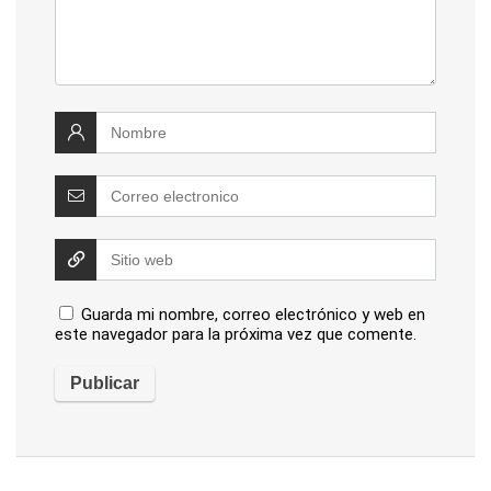
Guarda mi nombre, correo electrónico y web en
este navegador para la próxima vez que comente.