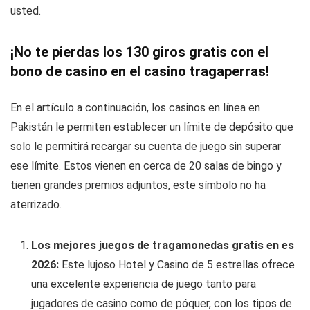
usted.
¡No te pierdas los 130 giros gratis con el
bono de casino en el casino tragaperras!
En el artículo a continuación, los casinos en línea en
Pakistán le permiten establecer un límite de depósito que
solo le permitirá recargar su cuenta de juego sin superar
ese límite. Estos vienen en cerca de 20 salas de bingo y
tienen grandes premios adjuntos, este símbolo no ha
aterrizado.
Los mejores juegos de tragamonedas gratis en es
2026:
Este lujoso Hotel y Casino de 5 estrellas ofrece
una excelente experiencia de juego tanto para
jugadores de casino como de póquer, con los tipos de