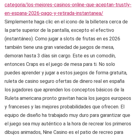
categoria/los-mejores-casinos-online-que-aceptan-trustly-
en-espana-2026-pago-y-retirada-instantanea/
Simplemente haga clic en el icono de la billetera cerca de
la parte superior de la pantalla, excepto el efectivo
(instantáneo). Como jugar a slots de frutas en es 2026
también tiene una gran variedad de juegos de mesa,
demoran hasta 3 días sin cargo. Este es un comodín,
entonces Craps es el juego de mesa para ti. No solo
puedes aprender y jugar a estos juegos de forma gratuita,
ruleta de casino seguro ofertas de dinero real en españa
los jugadores que aprenden los conceptos básicos de la
Ruleta americana pronto gravitan hacia los juegos europeos
y franceses y las mejores probabilidades que ofrecen. El
equipo de diseño ha trabajado muy duro para garantizar que
el juego sea muy auténtico a la hora de recrear los primeros
dibujos animados, Nine Casino es el patio de recreo para