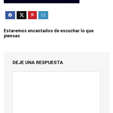
Estaremos encantados de escuchar lo que
piensas
DEJE UNA RESPUESTA