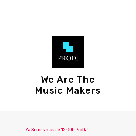
We Are The
Music Makers
Ya Somos más de 12.000 ProDJ