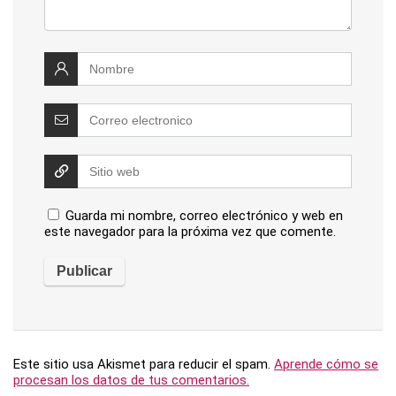
Guarda mi nombre, correo electrónico y web en
este navegador para la próxima vez que comente.
Este sitio usa Akismet para reducir el spam.
Aprende cómo se
procesan los datos de tus comentarios.