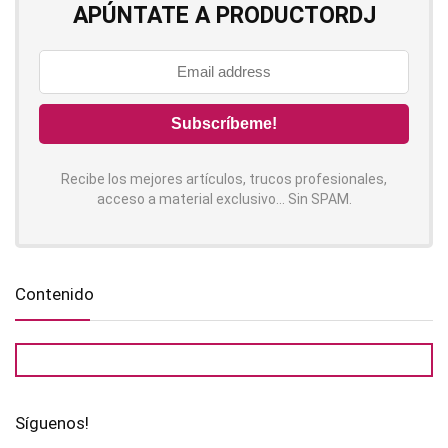
APÚNTATE A PRODUCTORDJ
Recibe los mejores artículos, trucos profesionales,
acceso a material exclusivo... Sin SPAM.
Contenido
Síguenos!