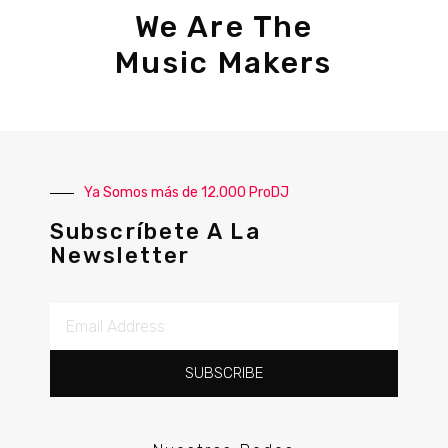
We Are The
Music Makers
Ya Somos más de 12.000 ProDJ
Subscríbete A La
Newsletter
SUBSCRIBE