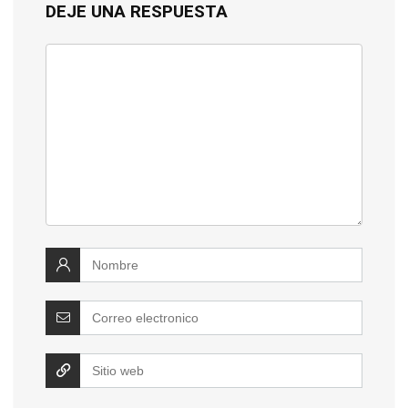
DEJE UNA RESPUESTA