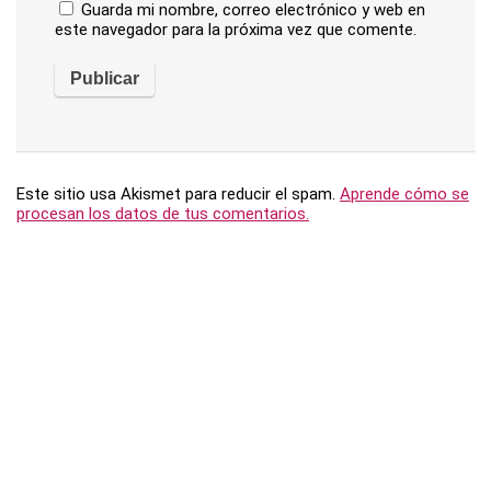
Guarda mi nombre, correo electrónico y web en
este navegador para la próxima vez que comente.
Este sitio usa Akismet para reducir el spam.
Aprende cómo se
procesan los datos de tus comentarios.