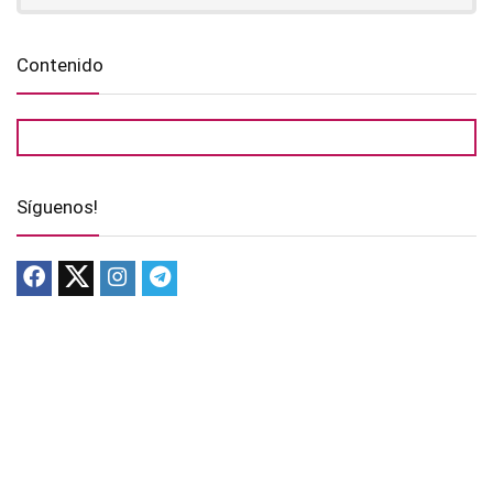
Contenido
Síguenos!