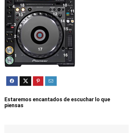
Estaremos encantados de escuchar lo que
piensas