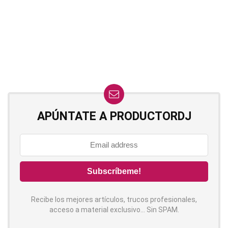
APÚNTATE A PRODUCTORDJ
Recibe los mejores artículos, trucos profesionales,
acceso a material exclusivo... Sin SPAM.