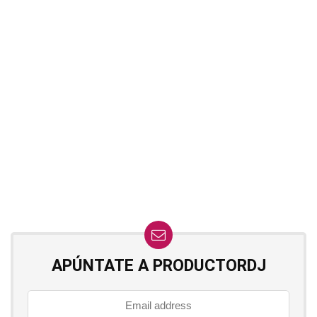
APÚNTATE A PRODUCTORDJ