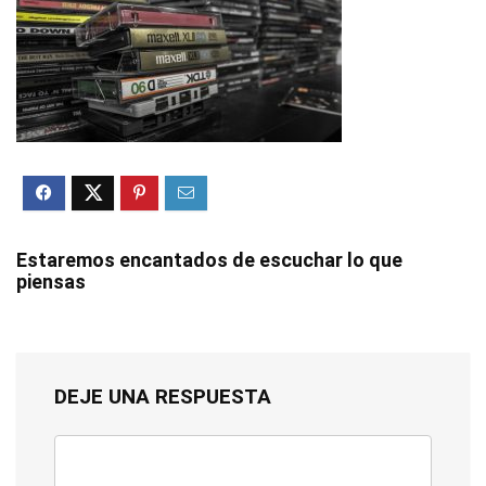
Estaremos encantados de escuchar lo que
piensas
DEJE UNA RESPUESTA