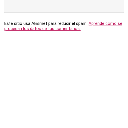
Este sitio usa Akismet para reducir el spam.
Aprende cómo se
procesan los datos de tus comentarios.