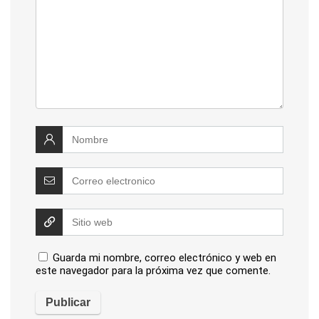
Guarda mi nombre, correo electrónico y web en
este navegador para la próxima vez que comente.