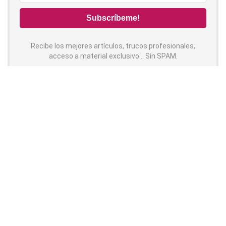
Recibe los mejores artículos, trucos profesionales,
acceso a material exclusivo... Sin SPAM.
Contenido
Síguenos!