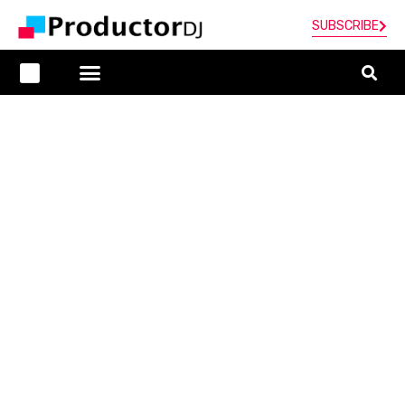
SUBSCRIBE