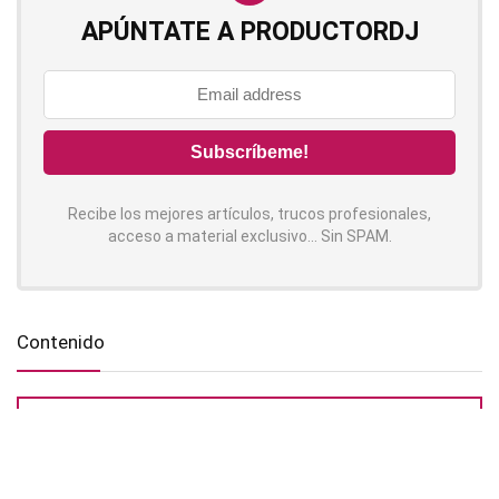
APÚNTATE A PRODUCTORDJ
Recibe los mejores artículos, trucos profesionales,
acceso a material exclusivo... Sin SPAM.
Contenido
Síguenos!