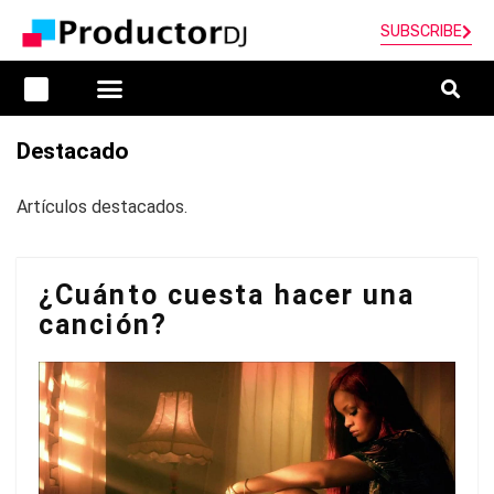
SUBSCRIBE
Destacado
Artículos destacados.
¿Cuánto cuesta hacer una
canción?