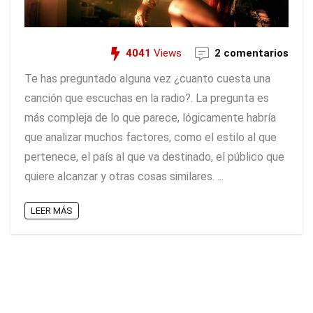
4041
Views
2 comentarios
Te has preguntado alguna vez ¿cuanto cuesta una
canción que escuchas en la radio?. La pregunta es
más compleja de lo que parece, lógicamente habría
que analizar muchos factores, como el estilo al que
pertenece, el país al que va destinado, el público que
quiere alcanzar y otras cosas similares. ...
LEER MÁS