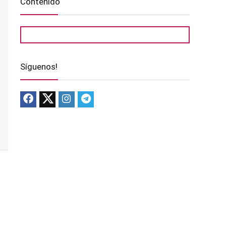
Contenido
Síguenos!