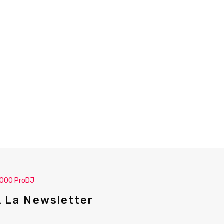
.000 ProDJ
A La Newsletter