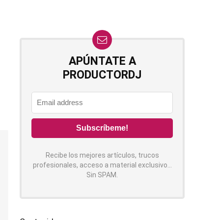
APÚNTATE A
PRODUCTORDJ
Recibe los mejores artículos, trucos
profesionales, acceso a material exclusivo...
Sin SPAM.