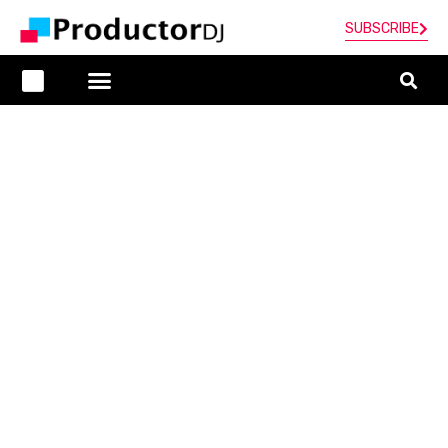
SUBSCRIBE