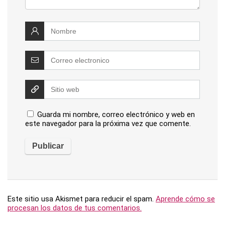
Guarda mi nombre, correo electrónico y web en
este navegador para la próxima vez que comente.
Este sitio usa Akismet para reducir el spam.
Aprende cómo se
procesan los datos de tus comentarios.