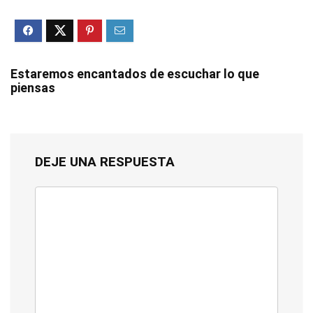
Estaremos encantados de escuchar lo que
piensas
DEJE UNA RESPUESTA