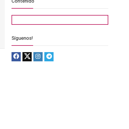
Contenido
Síguenos!