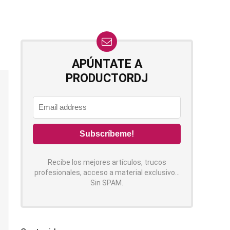
APÚNTATE A
PRODUCTORDJ
Recibe los mejores artículos, trucos
profesionales, acceso a material exclusivo...
Sin SPAM.