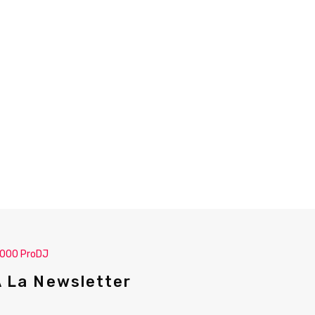
.000 ProDJ
A La Newsletter