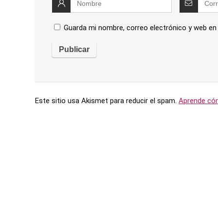
Guarda mi nombre, correo electrónico y web en
Este sitio usa Akismet para reducir el spam.
Aprende cóm