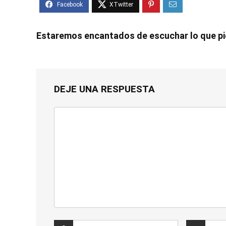
Estaremos encantados de escuchar lo que p
DEJE UNA RESPUESTA