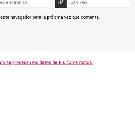
 este navegador para la próxima vez que comente.
o se procesan los datos de tus comentarios.