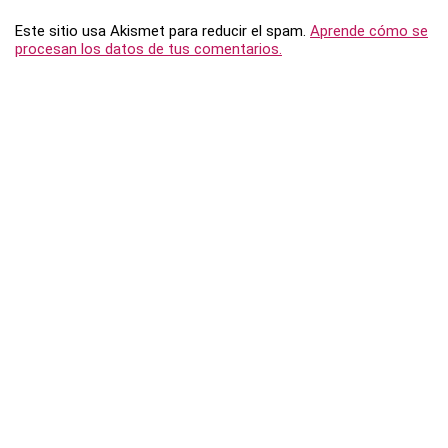
Este sitio usa Akismet para reducir el spam.
Aprende cómo se
procesan los datos de tus comentarios.