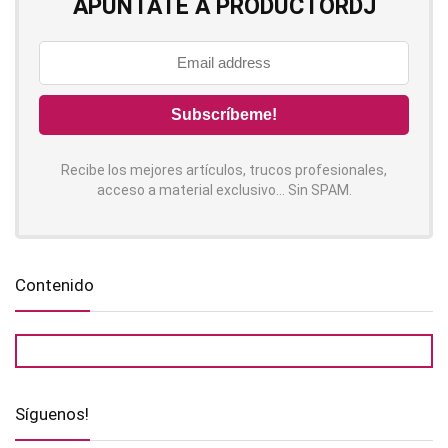
APÚNTATE A PRODUCTORDJ
Recibe los mejores artículos, trucos profesionales,
acceso a material exclusivo... Sin SPAM.
Contenido
Síguenos!