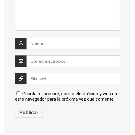
Guarda mi nombre, correo electrónico y web en
este navegador para la próxima vez que comente.