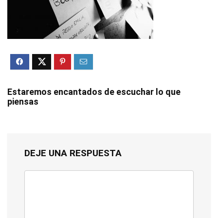
Estaremos encantados de escuchar lo que
piensas
DEJE UNA RESPUESTA