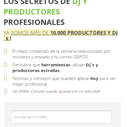
LOS SECRETOS DE
DJ Y
PRO DUCTORES
PROFESIONALES
YA SOMOS MÁS DE
10 . 000
PRODUCTORES Y DJ
´s !
El mejor contenido de la semana seleccionado por
nosotros y enviado a tu correo GRATIS!
Descubre que
herramientas
utilizan
DJ´s y
productores estrellas.
Técnicas y consejos que puedes aplicar
hoy
para ser
mejor profesional.
Sin SPAM - Cancela cuando quieras con un solo
click
!