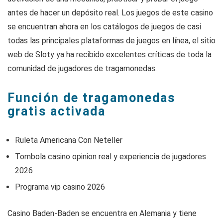
antes de hacer un depósito real. Los juegos de este casino
se encuentran ahora en los catálogos de juegos de casi
todas las principales plataformas de juegos en línea, el sitio
web de Sloty ya ha recibido excelentes críticas de toda la
comunidad de jugadores de tragamonedas.
Función de tragamonedas
gratis activada
Ruleta Americana Con Neteller
Tombola casino opinion real y experiencia de jugadores
2026
Programa vip casino 2026
Casino Baden-Baden se encuentra en Alemania y tiene