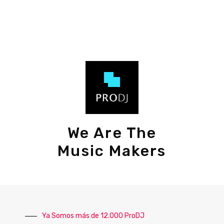
We Are The
Music Makers
Ya Somos más de 12.000 ProDJ