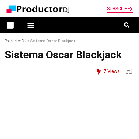
SUBSCRIBE
Productor.DJ
»
Sistema Oscar Blackjack
Sistema Oscar Blackjack
7
Views