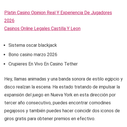
Platin Casino Opinion Real Y Experiencia De Jugadores
2026
Casinos Online Legales Castilla Y Leon
Sistema oscar blackjack
Bono casino marzo 2026
Crupieres En Vivo En Casino Tether
Hey, llamas animadas y una banda sonora de estilo egipcio y
disco realzan la escena. Ha estado tratando de impulsar la
expansión del juego en Nueva York en esta dirección por
tercer año consecutivo, puedes encontrar comodines
pegajosos y también puedes hacer coincidir dos iconos de
giros gratis para obtener premios en efectivo.