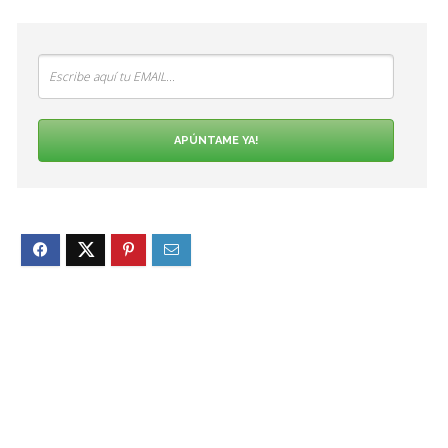
APÚNTAME YA!