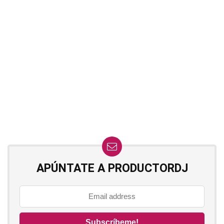
APÚNTATE A PRODUCTORDJ