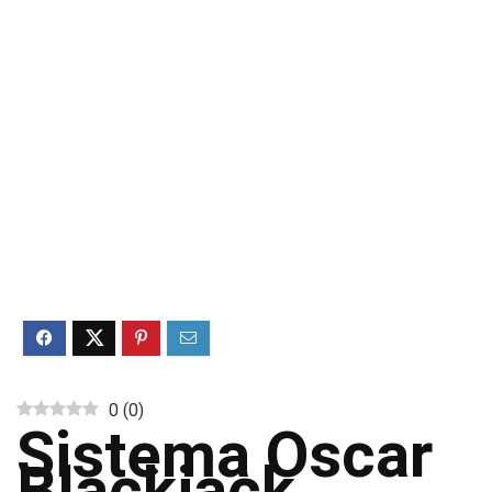
0
(
0
)
Sistema Oscar
Blackjack