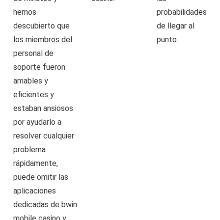
hemos
probabilidades
descubierto que
de llegar al
los miembros del
punto.
personal de
soporte fueron
amables y
eficientes y
estaban ansiosos
por ayudarlo a
resolver cualquier
problema
rápidamente,
puede omitir las
aplicaciones
dedicadas de bwin
mobile casino y