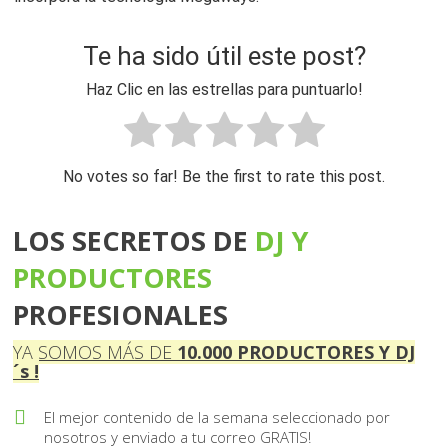
Te ha sido útil este post?
Haz Clic en las estrellas para puntuarlo!
No votes so far! Be the first to rate this post.
LOS SECRETOS DE
DJ Y
PRO DUCTORES
PROFESIONALES
YA SOMOS MÁS DE
10 . 000
PRODUCTORES Y DJ
´s !
El mejor contenido de la semana seleccionado por
nosotros y enviado a tu correo GRATIS!