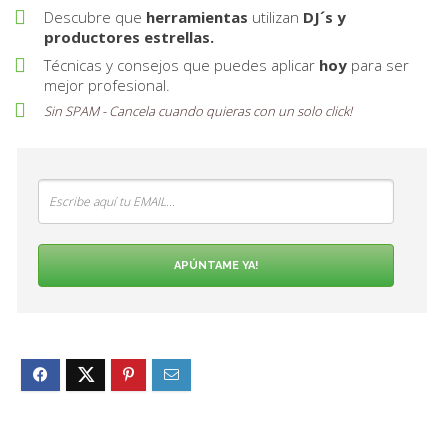
Descubre que
herramientas
utilizan
DJ´s y
productores estrellas.
Técnicas y consejos que puedes aplicar
hoy
para ser
mejor profesional.
Sin SPAM - Cancela cuando quieras con un solo
click
!
APÚNTAME YA!