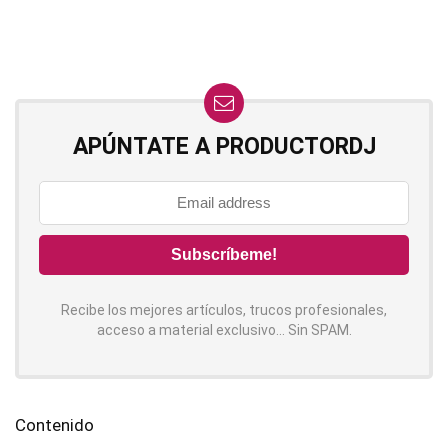
APÚNTATE A PRODUCTORDJ
Recibe los mejores artículos, trucos profesionales,
acceso a material exclusivo... Sin SPAM.
Contenido