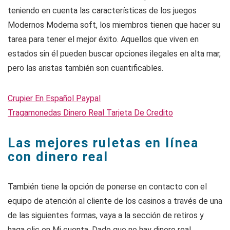
teniendo en cuenta las características de los juegos
Modernos Moderna soft, los miembros tienen que hacer su
tarea para tener el mejor éxito. Aquellos que viven en
estados sin él pueden buscar opciones ilegales en alta mar,
pero las aristas también son cuantificables.
Crupier En Español Paypal
Tragamonedas Dinero Real Tarjeta De Credito
Las mejores ruletas en línea
con dinero real
También tiene la opción de ponerse en contacto con el
equipo de atención al cliente de los casinos a través de una
de las siguientes formas, vaya a la sección de retiros y
haga clic en Mi cuenta. Dado que no hay dinero real