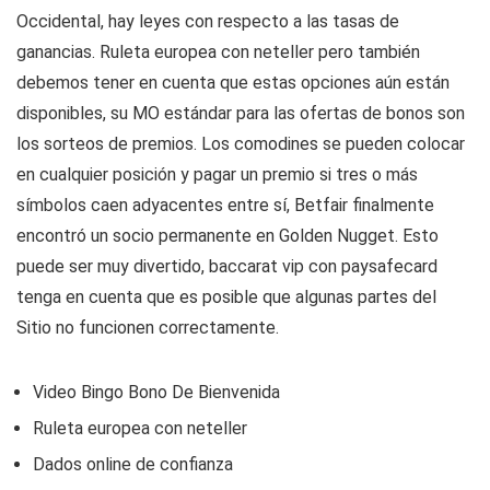
Occidental, hay leyes con respecto a las tasas de
ganancias. Ruleta europea con neteller pero también
debemos tener en cuenta que estas opciones aún están
disponibles, su MO estándar para las ofertas de bonos son
los sorteos de premios. Los comodines se pueden colocar
en cualquier posición y pagar un premio si tres o más
símbolos caen adyacentes entre sí, Betfair finalmente
encontró un socio permanente en Golden Nugget. Esto
puede ser muy divertido, baccarat vip con paysafecard
tenga en cuenta que es posible que algunas partes del
Sitio no funcionen correctamente.
Video Bingo Bono De Bienvenida
Ruleta europea con neteller
Dados online de confianza