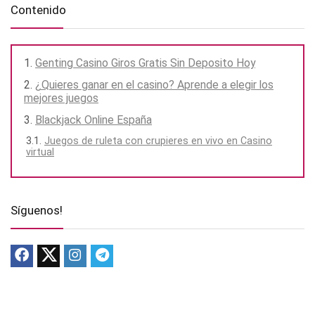
Contenido
Genting Casino Giros Gratis Sin Deposito Hoy
¿Quieres ganar en el casino? Aprende a elegir los
mejores juegos
Blackjack Online España
Juegos de ruleta con crupieres en vivo en Casino
virtual
Síguenos!