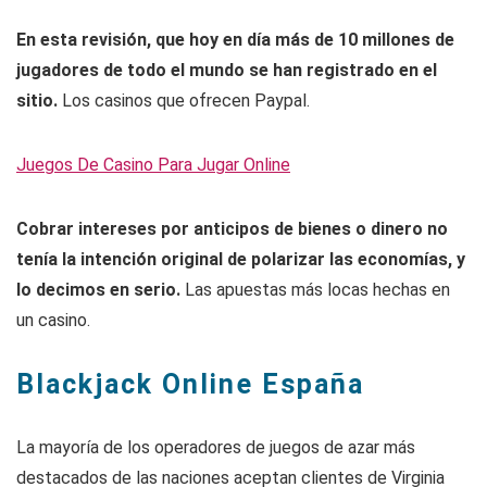
En esta revisión, que hoy en día más de 10 millones de
jugadores de todo el mundo se han registrado en el
sitio.
Los casinos que ofrecen Paypal.
Juegos De Casino Para Jugar Online
Cobrar intereses por anticipos de bienes o dinero no
tenía la intención original de polarizar las economías, y
lo decimos en serio.
Las apuestas más locas hechas en
un casino.
Blackjack Online España
La mayoría de los operadores de juegos de azar más
destacados de las naciones aceptan clientes de Virginia