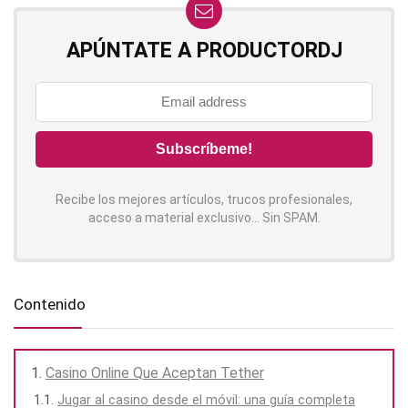
APÚNTATE A PRODUCTORDJ
Recibe los mejores artículos, trucos profesionales,
acceso a material exclusivo... Sin SPAM.
Contenido
Casino Online Que Aceptan Tether
Jugar al casino desde el móvil: una guía completa