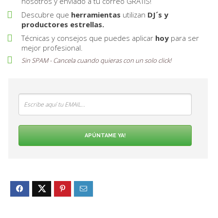
nosotros y enviado a tu correo GRATIS!
Descubre que
herramientas
utilizan
DJ´s y
productores estrellas.
Técnicas y consejos que puedes aplicar
hoy
para ser
mejor profesional.
Sin SPAM - Cancela cuando quieras con un solo
click
!
APÚNTAME YA!