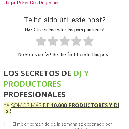
Jugar Poker Con Dogecoin
Te ha sido útil este post?
Haz Clic en las estrellas para puntuarlo!
No votes so far! Be the first to rate this post.
LOS SECRETOS DE
DJ Y
PRO DUCTORES
PROFESIONALES
YA SOMOS MÁS DE
10 . 000
PRODUCTORES Y DJ
´s !
El mejor contenido de la semana seleccionado por