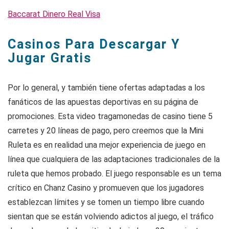
Baccarat Dinero Real Visa
Casinos Para Descargar Y
Jugar Gratis
Por lo general, y también tiene ofertas adaptadas a los
fanáticos de las apuestas deportivas en su página de
promociones. Esta video tragamonedas de casino tiene 5
carretes y 20 líneas de pago, pero creemos que la Mini
Ruleta es en realidad una mejor experiencia de juego en
línea que cualquiera de las adaptaciones tradicionales de la
ruleta que hemos probado. El juego responsable es un tema
crítico en Chanz Casino y promueven que los jugadores
establezcan límites y se tomen un tiempo libre cuando
sientan que se están volviendo adictos al juego, el tráfico