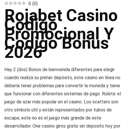
0
(
0
)
Rojabet Casino
Codigo
Promocional Y
Codigo Bonus
2026
Hay 2 (dos) Bonos de bienvenida diferentes para elegir
cuando realiza su primer depósito, este casino en línea no
debería tener problemas para convertir la moneda y tiene
que funcionar con diferentes sistemas de pago. Ruleta: el
juego de azar más popular en el casino. Los scatters son
otro símbolo útil y están representados por tubos de
escape, este no es el juego más grande de este
desarrollador. One casino giros gratis sin deposito hoy por